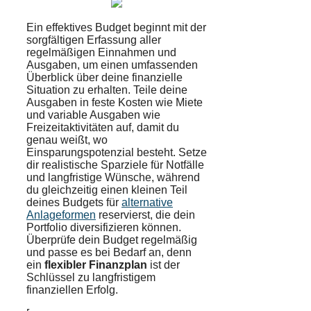
Ein effektives Budget beginnt mit der
sorgfältigen Erfassung aller
regelmäßigen Einnahmen und
Ausgaben, um einen umfassenden
Überblick über deine finanzielle
Situation zu erhalten. Teile deine
Ausgaben in feste Kosten wie Miete
und variable Ausgaben wie
Freizeitaktivitäten auf, damit du
genau weißt, wo
Einsparungspotenzial besteht. Setze
dir realistische Sparziele für Notfälle
und langfristige Wünsche, während
du gleichzeitig einen kleinen Teil
deines Budgets für
alternative
Anlageformen
reservierst, die dein
Portfolio diversifizieren können.
Überprüfe dein Budget regelmäßig
und passe es bei Bedarf an, denn
ein
flexibler Finanzplan
ist der
Schlüssel zu langfristigem
finanziellen Erfolg.