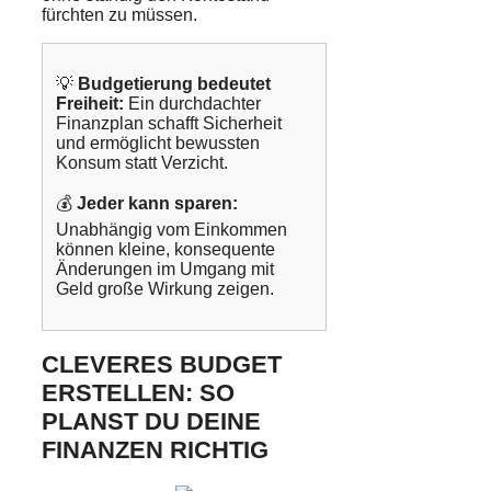
fürchten zu müssen.
💡
Budgetierung bedeutet
Freiheit:
Ein durchdachter
Finanzplan schafft Sicherheit
und ermöglicht bewussten
Konsum statt Verzicht.
💰
Jeder kann sparen:
Unabhängig vom Einkommen
können kleine, konsequente
Änderungen im Umgang mit
Geld große Wirkung zeigen.
CLEVERES BUDGET
ERSTELLEN: SO
PLANST DU DEINE
FINANZEN RICHTIG