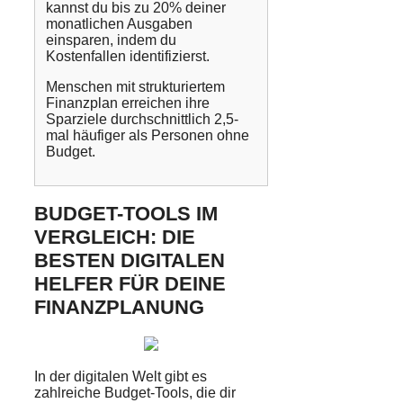
kannst du bis zu 20% deiner
monatlichen Ausgaben
einsparen, indem du
Kostenfallen identifizierst.
Menschen mit strukturiertem
Finanzplan erreichen ihre
Sparziele durchschnittlich 2,5-
mal häufiger als Personen ohne
Budget.
BUDGET-TOOLS IM
VERGLEICH: DIE
BESTEN DIGITALEN
HELFER FÜR DEINE
FINANZPLANUNG
In der digitalen Welt gibt es
zahlreiche Budget-Tools, die dir