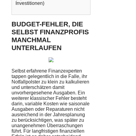
Investitionen)
BUDGET-FEHLER, DIE
SELBST FINANZPROFIS
MANCHMAL
UNTERLAUFEN
Selbst erfahrene Finanzexperten
tappen gelegentlich in die Falle, ihr
Notfallpolster zu klein zu kalkulieren
und unterschätzen damit
unvorhergesehene Ausgaben. Ein
weiterer klassischer Fehler besteht
darin, variable Kosten wie saisonale
Ausgaben oder Reparaturen nicht
ausreichend in der Jahresplanung
zu berücksichtigen, was später zu
unangenehmen Überraschungen
führt. Für langfristigen finanziellen