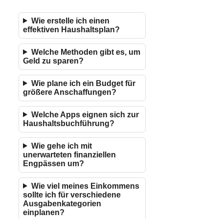
Wie erstelle ich einen
effektiven Haushaltsplan?
Welche Methoden gibt es, um
Geld zu sparen?
Wie plane ich ein Budget für
größere Anschaffungen?
Welche Apps eignen sich zur
Haushaltsbuchführung?
Wie gehe ich mit
unerwarteten finanziellen
Engpässen um?
Wie viel meines Einkommens
sollte ich für verschiedene
Ausgabenkategorien
einplanen?