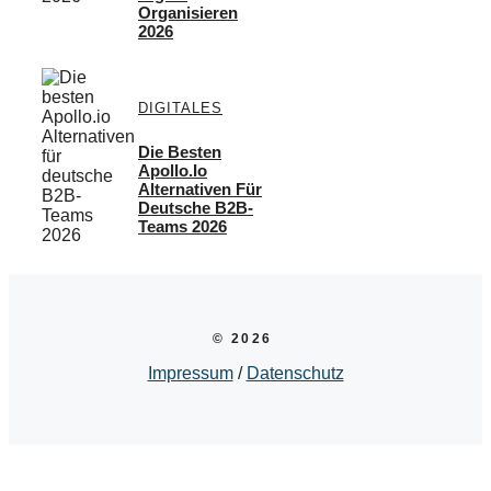
Organisieren
2026
DIGITALES
Die Besten
Apollo.io
Alternativen Für
Deutsche B2B-
Teams 2026
© 2026
Impressum
/
Datenschutz