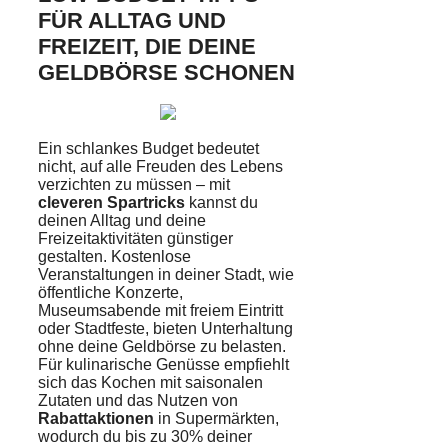
FÜR ALLTAG UND
FREIZEIT, DIE DEINE
GELDBÖRSE SCHONEN
Ein schlankes Budget bedeutet
nicht, auf alle Freuden des Lebens
verzichten zu müssen – mit
cleveren Spartricks
kannst du
deinen Alltag und deine
Freizeitaktivitäten günstiger
gestalten. Kostenlose
Veranstaltungen in deiner Stadt, wie
öffentliche Konzerte,
Museumsabende mit freiem Eintritt
oder Stadtfeste, bieten Unterhaltung
ohne deine Geldbörse zu belasten.
Für kulinarische Genüsse empfiehlt
sich das Kochen mit saisonalen
Zutaten und das Nutzen von
Rabattaktionen
in Supermärkten,
wodurch du bis zu 30% deiner