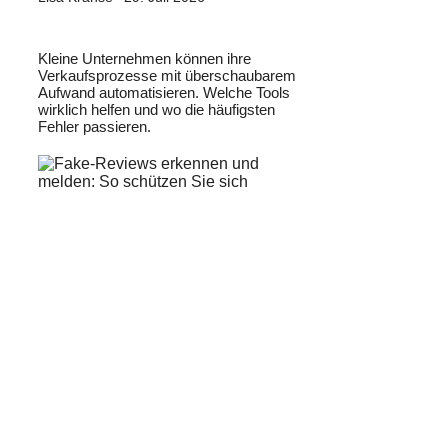
Kleine Unternehmen können ihre
Verkaufsprozesse mit überschaubarem
Aufwand automatisieren. Welche Tools
wirklich helfen und wo die häufigsten
Fehler passieren.