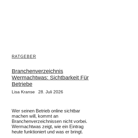
RATGEBER
Branchenverzeichnis
Wermachtwas: Sichtbarkeit Für
Betriebe
Lisa Kranse
28. Juli 2026
Wer seinen Betrieb online sichtbar
machen will, kommt an
Branchenverzeichnissen nicht vorbei.
Wermachtwas zeigt, wie ein Eintrag
heute funktioniert und was er bringt.