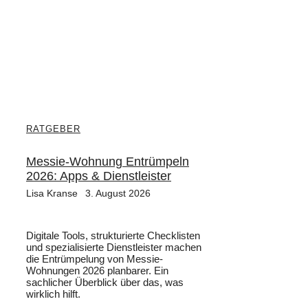
RATGEBER
Messie-Wohnung Entrümpeln
2026: Apps & Dienstleister
Lisa Kranse
3. August 2026
Digitale Tools, strukturierte Checklisten
und spezialisierte Dienstleister machen
die Entrümpelung von Messie-
Wohnungen 2026 planbarer. Ein
sachlicher Überblick über das, was
wirklich hilft.