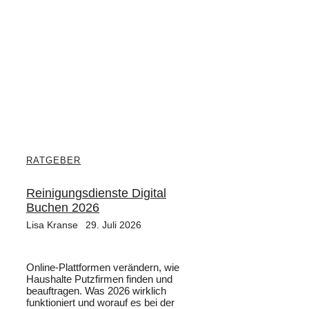
RATGEBER
Reinigungsdienste Digital
Buchen 2026
Lisa Kranse
29. Juli 2026
Online-Plattformen verändern, wie
Haushalte Putzfirmen finden und
beauftragen. Was 2026 wirklich
funktioniert und worauf es bei der