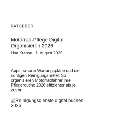
RATGEBER
Motorrad-Pflege Digital
Organisieren 2026
Lisa Kranse
1. August 2026
Apps, smarte Wartungspläne und die
richtigen Reinigungsmittel: So
organisieren Motorradfahrer ihre
Pflegeroutine 2026 effizienter als je
zuvor.