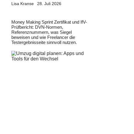
Lisa Kranse
28. Juli 2026
Money Making Sprint Zertifikat und IfV-
Prüfbericht: DVN-Normen,
Referenznummern, was Siegel
beweisen und wie Freelancer die
Testergebnisseite sinnvoll nutzen.