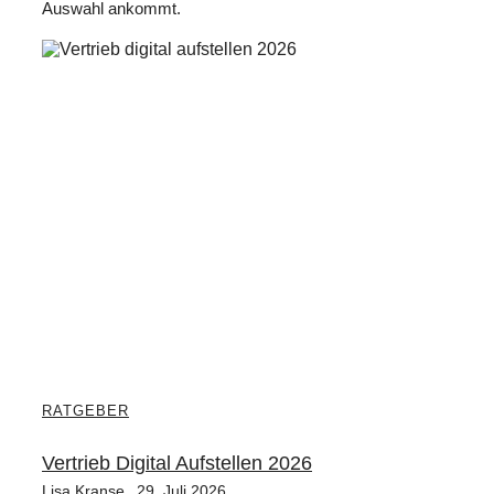
Auswahl ankommt.
RATGEBER
Vertrieb Digital Aufstellen 2026
Lisa Kranse
29. Juli 2026