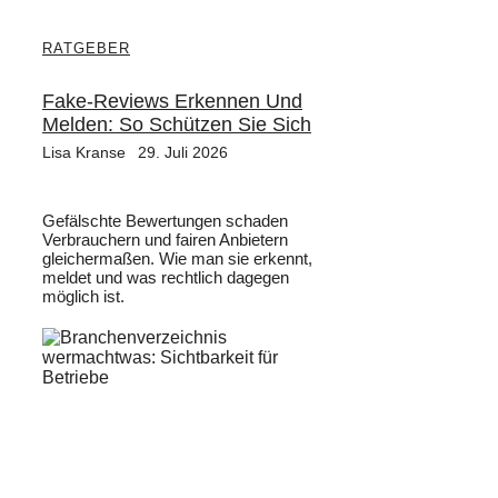
RATGEBER
Fake-Reviews Erkennen Und
Melden: So Schützen Sie Sich
Lisa Kranse
29. Juli 2026
Gefälschte Bewertungen schaden
Verbrauchern und fairen Anbietern
gleichermaßen. Wie man sie erkennt,
meldet und was rechtlich dagegen
möglich ist.