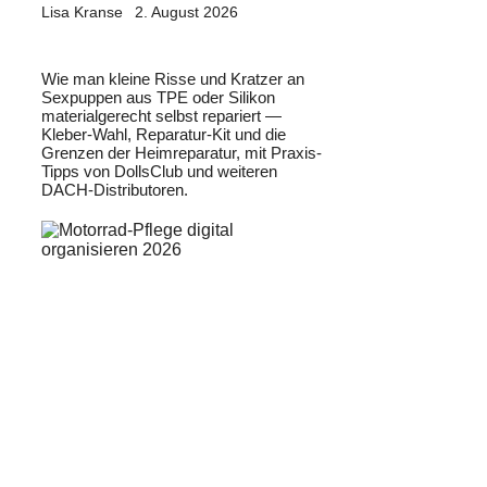
Lisa Kranse
2. August 2026
Wie man kleine Risse und Kratzer an
Sexpuppen aus TPE oder Silikon
materialgerecht selbst repariert —
Kleber-Wahl, Reparatur-Kit und die
Grenzen der Heimreparatur, mit Praxis-
Tipps von DollsClub und weiteren
DACH-Distributoren.