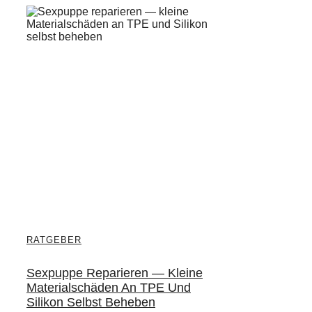
RATGEBER
Sexpuppe Reparieren — Kleine
Materialschäden An TPE Und
Silikon Selbst Beheben