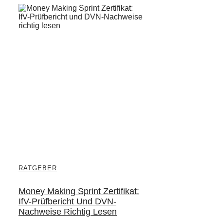
RATGEBER
Money Making Sprint Zertifikat:
IfV-Prüfbericht Und DVN-
Nachweise Richtig Lesen