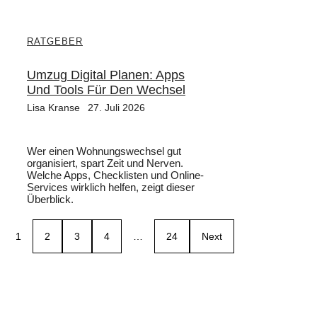
RATGEBER
Umzug Digital Planen: Apps
Und Tools Für Den Wechsel
Lisa Kranse
27. Juli 2026
Wer einen Wohnungswechsel gut
organisiert, spart Zeit und Nerven.
Welche Apps, Checklisten und Online-
Services wirklich helfen, zeigt dieser
Überblick.
1
2
3
4
…
24
Next