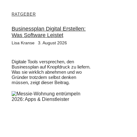
RATGEBER
Businessplan Digital Erstellen:
Was Software Leistet
Lisa Kranse
3. August 2026
Digitale Tools versprechen, den
Businessplan auf Knopfdruck zu liefern.
Was sie wirklich abnehmen und wo
Gründer trotzdem selbst denken
müssen, zeigt dieser Beitrag.