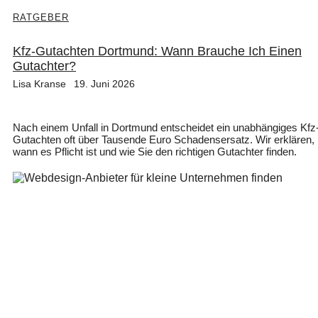
RATGEBER
Kfz-Gutachten Dortmund: Wann Brauche Ich Einen
Gutachter?
Lisa Kranse
19. Juni 2026
Nach einem Unfall in Dortmund entscheidet ein unabhängiges Kfz
Gutachten oft über Tausende Euro Schadensersatz. Wir erklären,
wann es Pflicht ist und wie Sie den richtigen Gutachter finden.