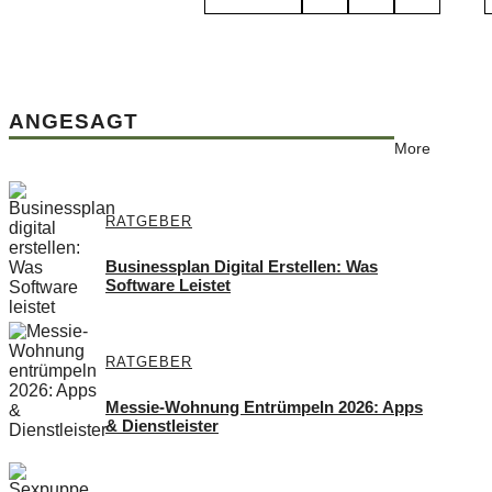
ANGESAGT
More
RATGEBER
Businessplan Digital Erstellen: Was
Software Leistet
RATGEBER
Messie-Wohnung Entrümpeln 2026: Apps
& Dienstleister