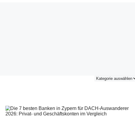
Kategorien