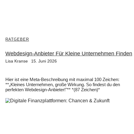
RATGEBER
Webdesign-Anbieter Für Kleine Unternehmen Finden
Lisa Kranse
15. Juni 2026
Hier ist eine Meta-Beschreibung mit maximal 100 Zeichen:
**„Kleines Unternehmen, große Wirkung. So findest du den
perfekten Webdesign-Anbieter!"** *(87 Zeichen)*