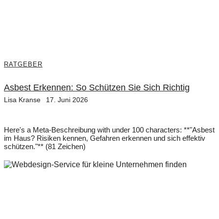
RATGEBER
Asbest Erkennen: So Schützen Sie Sich Richtig
Lisa Kranse
17. Juni 2026
Here's a Meta-Beschreibung with under 100 characters: **"Asbest
im Haus? Risiken kennen, Gefahren erkennen und sich effektiv
schützen."** (81 Zeichen)