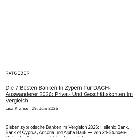
RATGEBER
Die 7 Besten Banken In Zypern Für DACH-
Auswanderer 2026: Privat- Und Geschäftskonten Im
Vergleich
Lisa Kranse
29. Juni 2026
Sieben zypriotische Banken im Vergleich 2026: Hellenic Bank,
Bank of Cyprus, Ancoria und Alpha Bank — von 24-Stunden-