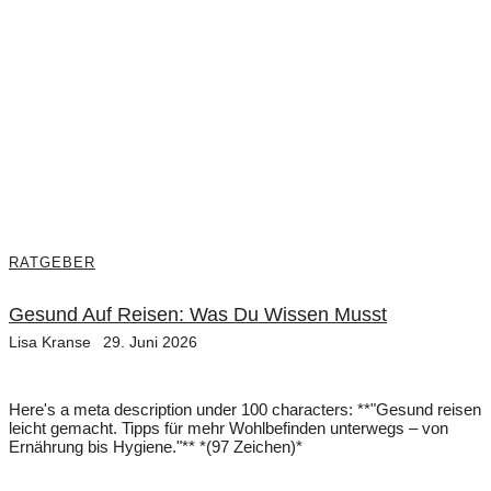
RATGEBER
Gesund Auf Reisen: Was Du Wissen Musst
Lisa Kranse
29. Juni 2026
Here's a meta description under 100 characters: **"Gesund reisen
leicht gemacht. Tipps für mehr Wohlbefinden unterwegs – von
Ernährung bis Hygiene."** *(97 Zeichen)*