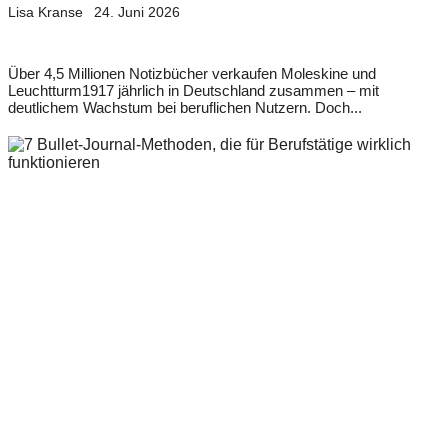
Lisa Kranse
24. Juni 2026
Über 4,5 Millionen Notizbücher verkaufen Moleskine und
Leuchtturm1917 jährlich in Deutschland zusammen – mit
deutlichem Wachstum bei beruflichen Nutzern. Doch...