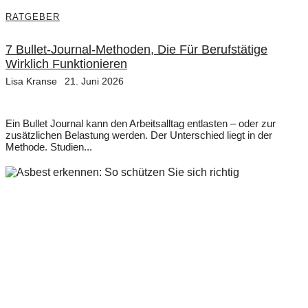
RATGEBER
7 Bullet-Journal-Methoden, Die Für Berufstätige
Wirklich Funktionieren
Lisa Kranse
21. Juni 2026
Ein Bullet Journal kann den Arbeitsalltag entlasten – oder zur
zusätzlichen Belastung werden. Der Unterschied liegt in der
Methode. Studien...