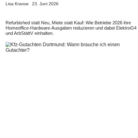
Lisa Kranse
23. Juni 2026
Refurbished statt Neu, Miete statt Kauf: Wie Betriebe 2026 ihre
Homeoffice-Hardware-Ausgaben reduzieren und dabei ElektroG4
und ArbStättV einhalten.