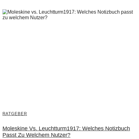
RATGEBER
Moleskine Vs. Leuchtturm1917: Welches Notizbuch
Passt Zu Welchem Nutzer?