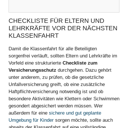
CHECKLISTE FÜR ELTERN UND
LEHRKRÄFTE VOR DER NÄCHSTEN
KLASSENFAHRT
Damit die Klassenfahrt für alle Beteiligten
sorgenfrei verläuft, sollten Eltern und Lehrkräfte im
Vorfeld eine strukturierte
Checkliste zum
Versicherungsschutz
durchgehen. Dazu gehört
unter anderem, zu prüfen, ob die gesetzliche
Unfallversicherung greift, ob eine zusätzliche
Haftpflichtversicherung notwendig ist und ob
besondere Aktivitäten wie Klettern oder Schwimmen
gesondert abgesichert werden müssen. Wer
außerdem für eine
sichere und gut geplante
Umgebung für Kinder
sorgen möchte, sollte auch
abseits der Klassenfahrt auf eine vollständige