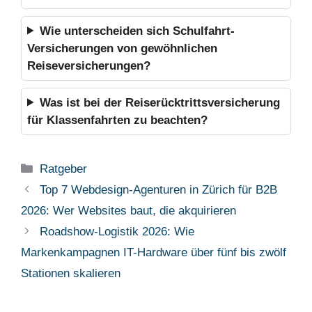
Wie unterscheiden sich Schulfahrt-
Versicherungen von gewöhnlichen
Reiseversicherungen?
Was ist bei der Reiserücktrittsversicherung
für Klassenfahrten zu beachten?
Kategorien
Ratgeber
Top 7 Webdesign-Agenturen in Zürich für B2B
2026: Wer Websites baut, die akquirieren
Roadshow-Logistik 2026: Wie
Markenkampagnen IT-Hardware über fünf bis zwölf
Stationen skalieren