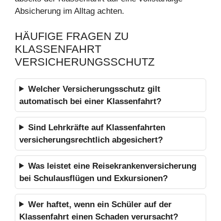
Absicherung im Alltag achten.
HÄUFIGE FRAGEN ZU
KLASSENFAHRT
VERSICHERUNGSSCHUTZ
Welcher Versicherungsschutz gilt
automatisch bei einer Klassenfahrt?
Sind Lehrkräfte auf Klassenfahrten
versicherungsrechtlich abgesichert?
Was leistet eine Reisekrankenversicherung
bei Schulausflügen und Exkursionen?
Wer haftet, wenn ein Schüler auf der
Klassenfahrt einen Schaden verursacht?