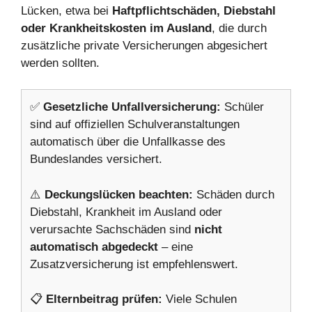
Lücken, etwa bei
Haftpflichtschäden, Diebstahl
oder Krankheitskosten im Ausland
, die durch
zusätzliche private Versicherungen abgesichert
werden sollten.
✅
Gesetzliche Unfallversicherung:
Schüler
sind auf offiziellen Schulveranstaltungen
automatisch über die Unfallkasse des
Bundeslandes versichert.
⚠️
Deckungslücken beachten:
Schäden durch
Diebstahl, Krankheit im Ausland oder
verursachte Sachschäden sind
nicht
automatisch abgedeckt
– eine
Zusatzversicherung ist empfehlenswert.
📋
Elternbeitrag prüfen:
Viele Schulen