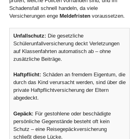
prüfen, welche Policen vorhanden sind, und im
Schadensfall schnell handeln, da viele
Versicherungen enge
Meldefristen
voraussetzen.
Unfallschutz:
Die gesetzliche
Schülerunfallversicherung deckt Verletzungen
auf Klassenfahrten automatisch ab – ohne
zusätzliche Beiträge.
Haftpflicht:
Schäden an fremdem Eigentum, die
durch das Kind verursacht werden, sind über die
private Haftpflichtversicherung der Eltern
abgedeckt.
Gepäck:
Für gestohlene oder beschädigte
persönliche Gegenstände besteht oft kein
Schutz – eine Reisegepäckversicherung
schließt diese Lücke.