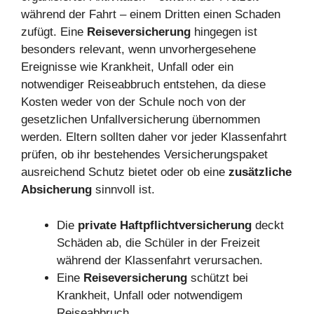
während der Fahrt – einem Dritten einen Schaden
zufügt. Eine
Reiseversicherung
hingegen ist
besonders relevant, wenn unvorhergesehene
Ereignisse wie Krankheit, Unfall oder ein
notwendiger Reiseabbruch entstehen, da diese
Kosten weder von der Schule noch von der
gesetzlichen Unfallversicherung übernommen
werden. Eltern sollten daher vor jeder Klassenfahrt
prüfen, ob ihr bestehendes Versicherungspaket
ausreichend Schutz bietet oder ob eine
zusätzliche
Absicherung
sinnvoll ist.
Die
private Haftpflichtversicherung
deckt
Schäden ab, die Schüler in der Freizeit
während der Klassenfahrt verursachen.
Eine
Reiseversicherung
schützt bei
Krankheit, Unfall oder notwendigem
Reiseabbruch.