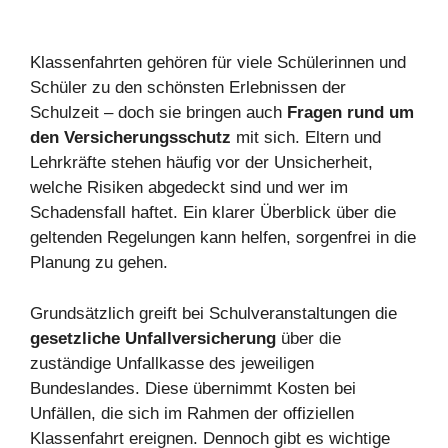
Klassenfahrten gehören für viele Schülerinnen und
Schüler zu den schönsten Erlebnissen der
Schulzeit – doch sie bringen auch
Fragen rund um
den Versicherungsschutz
mit sich. Eltern und
Lehrkräfte stehen häufig vor der Unsicherheit,
welche Risiken abgedeckt sind und wer im
Schadensfall haftet. Ein klarer Überblick über die
geltenden Regelungen kann helfen, sorgenfrei in die
Planung zu gehen.
Grundsätzlich greift bei Schulveranstaltungen die
gesetzliche Unfallversicherung
über die
zuständige Unfallkasse des jeweiligen
Bundeslandes. Diese übernimmt Kosten bei
Unfällen, die sich im Rahmen der offiziellen
Klassenfahrt ereignen. Dennoch gibt es wichtige