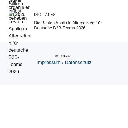
DIGITALES
Die Besten Apollo.io Alternativen Für
Deutsche B2B-Teams 2026
© 2026
Impressum
/
Datenschutz