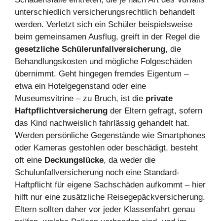
unterschiedlich versicherungsrechtlich behandelt
werden. Verletzt sich ein Schüler beispielsweise
beim gemeinsamen Ausflug, greift in der Regel die
gesetzliche Schülerunfallversicherung
, die
Behandlungskosten und mögliche Folgeschäden
übernimmt. Geht hingegen fremdes Eigentum –
etwa ein Hotelgegenstand oder eine
Museumsvitrine – zu Bruch, ist die
private
Haftpflichtversicherung
der Eltern gefragt, sofern
das Kind nachweislich fahrlässig gehandelt hat.
Werden persönliche Gegenstände wie Smartphones
oder Kameras gestohlen oder beschädigt, besteht
oft eine
Deckungslücke
, da weder die
Schulunfallversicherung noch eine Standard-
Haftpflicht für eigene Sachschäden aufkommt – hier
hilft nur eine zusätzliche Reisegepäckversicherung.
Eltern sollten daher vor jeder Klassenfahrt genau