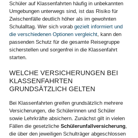
Schüler auf Klassenfahrten häufig in unbekannten
Umgebungen unterwegs sind, ist das Risiko für
Zwischenfälle deutlich höher als im gewohnten
Schulalltag. Wer sich vorab
gezielt informiert und
die verschiedenen Optionen vergleicht
, kann den
passenden Schutz für die gesamte Reisegruppe
sicherstellen und sorgenfrei in die Klassenfahrt
starten.
WELCHE VERSICHERUNGEN BEI
KLASSENFAHRTEN
GRUNDSÄTZLICH GELTEN
Bei Klassenfahrten greifen grundsätzlich mehrere
Versicherungen, die Schülerinnen und Schüler
sowie Lehrkräfte absichern. Zunächst gilt in vielen
Fällen die gesetzliche
Schülerunfallversicherung
,
die über den jeweiligen Schulträger abgeschlossen