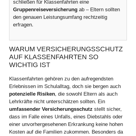
schließen für Klassenfahrten eine
Gruppenreiseversicherung
ab – Eltern sollten
den genauen Leistungsumfang rechtzeitig
erfragen.
WARUM VERSICHERUNGSSCHUTZ
AUF KLASSENFAHRTEN SO
WICHTIG IST
Klassenfahrten gehören zu den aufregendsten
Erlebnissen im Schulalltag, doch sie bergen auch
potenzielle Risiken
, die sowohl Eltern als auch
Lehrkräfte nicht unterschätzen sollten. Ein
umfassender Versicherungsschutz
stellt sicher,
dass im Falle eines Unfalls, eines Diebstahls oder
einer unvorhergesehenen Erkrankung keine hohen
Kosten auf die Familien zukommen. Besonders da