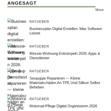
ANGESAGT
More
RATGEBER
Businessplan Digital Erstellen: Was Software
Leistet
RATGEBER
Messie-Wohnung Entrümpeln 2026: Apps &
Dienstleister
RATGEBER
Sexpuppe Reparieren — Kleine
Materialschäden An TPE Und Silikon Selbst
Beheben
RATGEBER
Motorrad-Pflege Digital Organisieren 2026