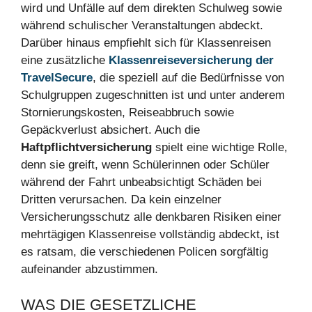
wird und Unfälle auf dem direkten Schulweg sowie
während schulischer Veranstaltungen abdeckt.
Darüber hinaus empfiehlt sich für Klassenreisen
eine zusätzliche
Klassenreiseversicherung der
TravelSecure
, die speziell auf die Bedürfnisse von
Schulgruppen zugeschnitten ist und unter anderem
Stornierungskosten, Reiseabbruch sowie
Gepäckverlust absichert. Auch die
Haftpflichtversicherung
spielt eine wichtige Rolle,
denn sie greift, wenn Schülerinnen oder Schüler
während der Fahrt unbeabsichtigt Schäden bei
Dritten verursachen. Da kein einzelner
Versicherungsschutz alle denkbaren Risiken einer
mehrtägigen Klassenreise vollständig abdeckt, ist
es ratsam, die verschiedenen Policen sorgfältig
aufeinander abzustimmen.
WAS DIE GESETZLICHE