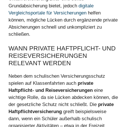
Grundabsicherung bietet, jedoch
digitale
Vergleichsportale für Versicherungen
helfen
können, mögliche Lücken durch ergänzende private
Absicherungen schnell und unkompliziert zu
schließen.
WANN PRIVATE HAFTPFLICHT- UND
REISEVERSICHERUNGEN
RELEVANT WERDEN
Neben dem schulischen Versicherungsschutz
spielen auf Klassenfahrten auch
private
Haftpflicht- und Reiseversicherungen
eine
wichtige Rolle, da sie Lücken abdecken können, die
der gesetzliche Schutz nicht schließt. Die
private
Haftpflichtversicherung
greift beispielsweise
dann, wenn ein Schüler außerhalb schulisch
organisierter Aktivitäten – etwa in der Freizeit