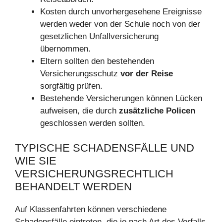
Kosten durch unvorhergesehene Ereignisse
werden weder von der Schule noch von der
gesetzlichen Unfallversicherung
übernommen.
Eltern sollten den bestehenden
Versicherungsschutz
vor der Reise
sorgfältig prüfen.
Bestehende Versicherungen können Lücken
aufweisen, die durch
zusätzliche Policen
geschlossen werden sollten.
TYPISCHE SCHADENSFÄLLE UND
WIE SIE
VERSICHERUNGSRECHTLICH
BEHANDELT WERDEN
Auf Klassenfahrten können verschiedene
Schadensfälle eintreten, die je nach Art des Vorfalls