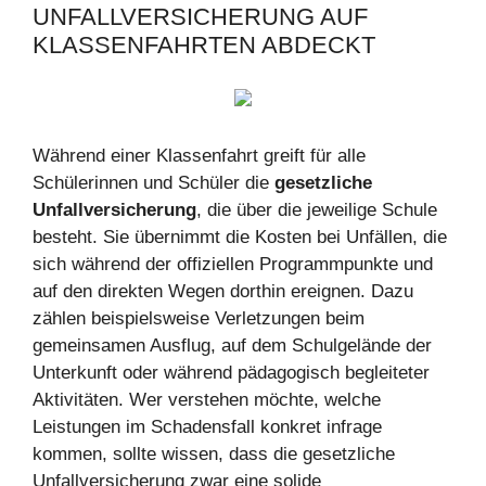
UNFALLVERSICHERUNG AUF
KLASSENFAHRTEN ABDECKT
Während einer Klassenfahrt greift für alle
Schülerinnen und Schüler die
gesetzliche
Unfallversicherung
, die über die jeweilige Schule
besteht. Sie übernimmt die Kosten bei Unfällen, die
sich während der offiziellen Programmpunkte und
auf den direkten Wegen dorthin ereignen. Dazu
zählen beispielsweise Verletzungen beim
gemeinsamen Ausflug, auf dem Schulgelände der
Unterkunft oder während pädagogisch begleiteter
Aktivitäten. Wer verstehen möchte, welche
Leistungen im Schadensfall konkret infrage
kommen, sollte wissen, dass die gesetzliche
Unfallversicherung zwar eine solide