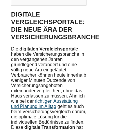
DIGITALE
VERGLEICHSPORTALE:
DIE NEUE ÄRA DER
VERSICHERUNGSBRANCHE
Die
digitalen Vergleichsportale
haben die Versicherungsbranche in
den vergangenen Jahren
grundlegend verändert und eine
völlig neue Ära eingeläutet.
Verbraucher können heute innerhalb
weniger Minuten Dutzende von
Versicherungsangeboten
miteinander vergleichen, ohne das
Haus verlassen zu müssen. Ähnlich
wie bei der
richtigen Ausstattung
und Planung im Alltag
geht es auch
beim Versicherungsvergleich darum,
die optimale Lösung für die
individuellen Bedürfnisse zu finden.
Diese
digitale Transformation
hat