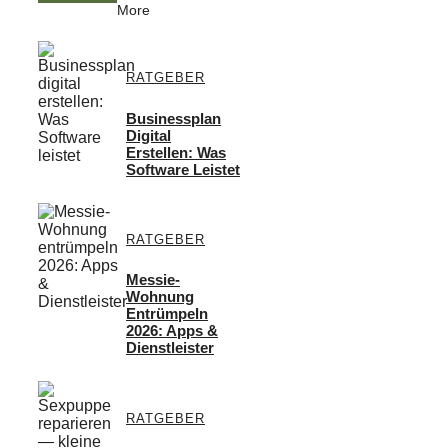
More
RATGEBER
Businessplan
Digital
Erstellen: Was
Software Leistet
RATGEBER
Messie-
Wohnung
Entrümpeln
2026: Apps &
Dienstleister
RATGEBER