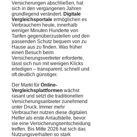
Versicherungen abschließen, hat
sich in den vergangenen Jahren
grundlegend verändert.
Digitale
Vergleichsportale
ermöglichen es
Verbrauchern heute, innerhalb
weniger Minuten Hunderte von
Tarifen gegenüberzustellen und den
passenden Schutz bequem von zu
Hause aus zu finden. Was früher
einen Besuch beim
Versicherungsvertreter erforderte,
lässt sich nun mit wenigen Klicks
erledigen – transparent, schnell und
oft deutlich günstiger.
Der Markt für
Online-
Vergleichsplattformen
wächst
rasant und setzt die traditionellen
Versicherungsanbieter zunehmend
unter Druck. Immer mehr
Verbraucher nutzen diese digitalen
Helfer als erste Anlaufstelle, bevor
sie eine Versicherungsentscheidung
treffen. Bis Mitte 2026 hat sich das
Nutzungsverhalten so stark