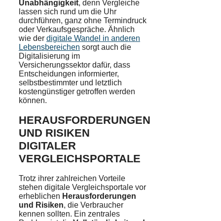
Unabhängigkeit
, denn Vergleiche
lassen sich rund um die Uhr
durchführen, ganz ohne Termindruck
oder Verkaufsgespräche. Ähnlich
wie der
digitale Wandel in anderen
Lebensbereichen
sorgt auch die
Digitalisierung im
Versicherungssektor dafür, dass
Entscheidungen informierter,
selbstbestimmter und letztlich
kostengünstiger getroffen werden
können.
HERAUSFORDERUNGEN
UND RISIKEN
DIGITALER
VERGLEICHSPORTALE
Trotz ihrer zahlreichen Vorteile
stehen digitale Vergleichsportale vor
erheblichen
Herausforderungen
und Risiken
, die Verbraucher
kennen sollten. Ein zentrales