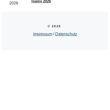
Teams 2026
© 2026
Impressum
/
Datenschutz