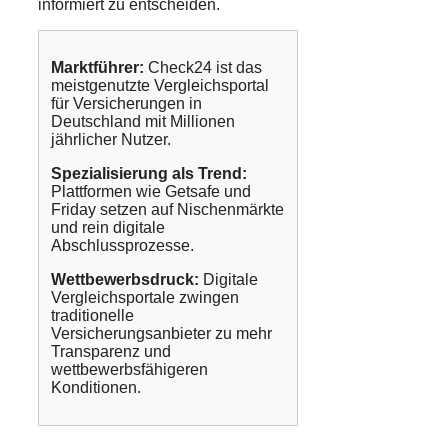
informiert zu entscheiden.
Marktführer:
Check24 ist das
meistgenutzte Vergleichsportal
für Versicherungen in
Deutschland mit Millionen
jährlicher Nutzer.
Spezialisierung als Trend:
Plattformen wie Getsafe und
Friday setzen auf Nischenmärkte
und rein digitale
Abschlussprozesse.
Wettbewerbsdruck:
Digitale
Vergleichsportale zwingen
traditionelle
Versicherungsanbieter zu mehr
Transparenz und
wettbewerbsfähigeren
Konditionen.