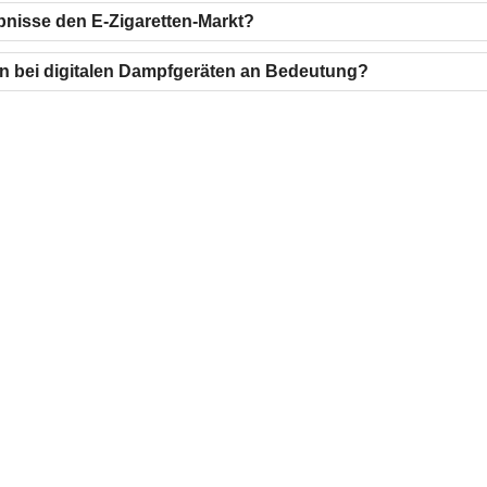
bnisse den E-Zigaretten-Markt?
n bei digitalen Dampfgeräten an Bedeutung?