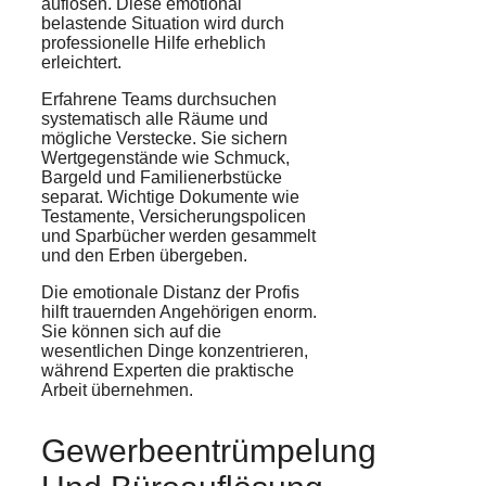
auflösen. Diese emotional
belastende Situation wird durch
professionelle Hilfe erheblich
erleichtert.
Erfahrene Teams durchsuchen
systematisch alle Räume und
mögliche Verstecke. Sie sichern
Wertgegenstände wie Schmuck,
Bargeld und Familienerbstücke
separat. Wichtige Dokumente wie
Testamente, Versicherungspolicen
und Sparbücher werden gesammelt
und den Erben übergeben.
Die emotionale Distanz der Profis
hilft trauernden Angehörigen enorm.
Sie können sich auf die
wesentlichen Dinge konzentrieren,
während Experten die praktische
Arbeit übernehmen.
Gewerbeentrümpelung