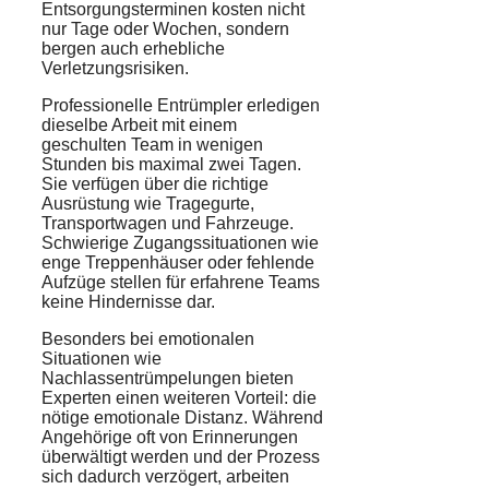
Entsorgungsterminen kosten nicht
nur Tage oder Wochen, sondern
bergen auch erhebliche
Verletzungsrisiken.
Professionelle Entrümpler erledigen
dieselbe Arbeit mit einem
geschulten Team in wenigen
Stunden bis maximal zwei Tagen.
Sie verfügen über die richtige
Ausrüstung wie Tragegurte,
Transportwagen und Fahrzeuge.
Schwierige Zugangssituationen wie
enge Treppenhäuser oder fehlende
Aufzüge stellen für erfahrene Teams
keine Hindernisse dar.
Besonders bei emotionalen
Situationen wie
Nachlassentrümpelungen bieten
Experten einen weiteren Vorteil: die
nötige emotionale Distanz. Während
Angehörige oft von Erinnerungen
überwältigt werden und der Prozess
sich dadurch verzögert, arbeiten