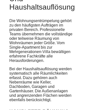
Haushaltsauflösung
Die Wohnungsentrümpelung gehört
zu den häufigsten Aufträgen im
privaten Bereich. Professionelle
Teams übernehmen die vollständige
oder teilweise Räumung von
Wohnräumen jeder Größe. Vom
Single-Apartment bis zur
Mehrgenerationen-Villa bewältigen
erfahrene Fachkräfte alle
Herausforderungen.
Bei der Haushaltsauflösung werden
systematisch alle Räumlichkeiten
erfasst. Dazu gehören auch
Nebenräume wie Keller,
Dachboden, Garagen und
Gartenhäuser. Die Außenanlagen
und angrenzenden Flächen werden
ebenfalls berücksichtigt.