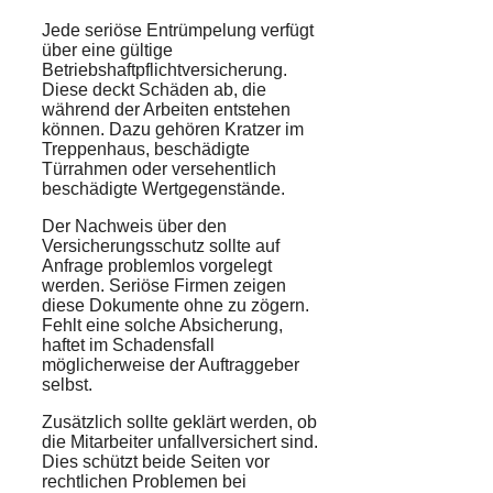
Jede seriöse Entrümpelung verfügt
über eine gültige
Betriebshaftpflichtversicherung.
Diese deckt Schäden ab, die
während der Arbeiten entstehen
können. Dazu gehören Kratzer im
Treppenhaus, beschädigte
Türrahmen oder versehentlich
beschädigte Wertgegenstände.
Der Nachweis über den
Versicherungsschutz sollte auf
Anfrage problemlos vorgelegt
werden. Seriöse Firmen zeigen
diese Dokumente ohne zu zögern.
Fehlt eine solche Absicherung,
haftet im Schadensfall
möglicherweise der Auftraggeber
selbst.
Zusätzlich sollte geklärt werden, ob
die Mitarbeiter unfallversichert sind.
Dies schützt beide Seiten vor
rechtlichen Problemen bei