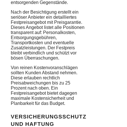
entsorgenden Gegenstände.
Nach der Besichtigung erstellt ein
seriöser Anbieter ein detailliertes
Festpreisangebot mit Preisgarantie.
Dieses Angebot listet alle Positionen
transparent auf: Personalkosten,
Entsorgungsgebühren,
Transportkosten und eventuelle
Zusatzleistungen. Der Festpreis
bleibt verbindlich und schützt vor
bösen Überraschungen.
Von reinen Kostenvoranschlägen
sollten Kunden Abstand nehmen.
Diese erlauben rechtlich
Preisabweichungen bis zu 25
Prozent nach oben. Ein
Festpreisangebot bietet dagegen
maximale Kostensicherheit und
Planbarkeit für das Budget.
VERSICHERUNGSSCHUTZ
UND HAFTUNG