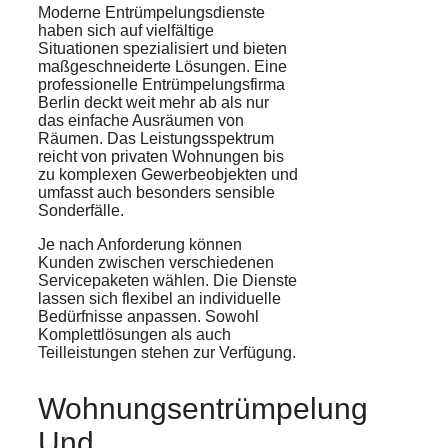
Moderne Entrümpelungsdienste
haben sich auf vielfältige
Situationen spezialisiert und bieten
maßgeschneiderte Lösungen. Eine
professionelle Entrümpelungsfirma
Berlin deckt weit mehr ab als nur
das einfache Ausräumen von
Räumen. Das Leistungsspektrum
reicht von privaten Wohnungen bis
zu komplexen Gewerbeobjekten und
umfasst auch besonders sensible
Sonderfälle.
Je nach Anforderung können
Kunden zwischen verschiedenen
Servicepaketen wählen. Die Dienste
lassen sich flexibel an individuelle
Bedürfnisse anpassen. Sowohl
Komplettlösungen als auch
Teilleistungen stehen zur Verfügung.
Wohnungsentrümpelung
Und