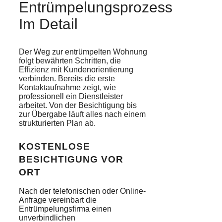
Entrümpelungsprozess
Im Detail
Der Weg zur entrümpelten Wohnung
folgt bewährten Schritten, die
Effizienz mit Kundenorientierung
verbinden. Bereits die erste
Kontaktaufnahme zeigt, wie
professionell ein Dienstleister
arbeitet. Von der Besichtigung bis
zur Übergabe läuft alles nach einem
strukturierten Plan ab.
KOSTENLOSE
BESICHTIGUNG VOR
ORT
Nach der telefonischen oder Online-
Anfrage vereinbart die
Entrümpelungsfirma einen
unverbindlichen