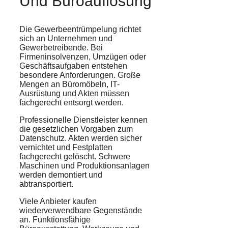
Und Büroauflösung
Die Gewerbeentrümpelung richtet
sich an Unternehmen und
Gewerbetreibende. Bei
Firmeninsolvenzen, Umzügen oder
Geschäftsaufgaben entstehen
besondere Anforderungen. Große
Mengen an Büromöbeln, IT-
Ausrüstung und Akten müssen
fachgerecht entsorgt werden.
Professionelle Dienstleister kennen
die gesetzlichen Vorgaben zum
Datenschutz. Akten werden sicher
vernichtet und Festplatten
fachgerecht gelöscht. Schwere
Maschinen und Produktionsanlagen
werden demontiert und
abtransportiert.
Viele Anbieter kaufen
wiederverwendbare Gegenstände
an. Funktionsfähige