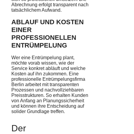
Abrechnung erfolgt transparent nach
tatsächlichem Aufwand.
ABLAUF UND KOSTEN
EINER
PROFESSIONELLEN
ENTRÜMPELUNG
Wer eine Entrümpelung plant,
möchte vorab wissen, wie der
Service konkret abläuft und welche
Kosten auf ihn zukommen. Eine
professionelle Entrümpelungsfirma
Berlin arbeitet mit transparenten
Prozessen und nachvollziehbaren
Preisstrukturen. So erhalten Kunden
von Anfang an Planungssicherheit
und können ihre Entscheidung auf
solider Grundlage treffen.
Der