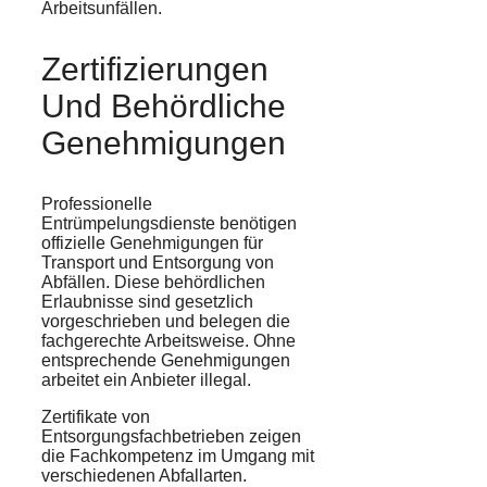
Arbeitsunfällen.
Zertifizierungen
Und Behördliche
Genehmigungen
Professionelle
Entrümpelungsdienste benötigen
offizielle Genehmigungen für
Transport und Entsorgung von
Abfällen. Diese behördlichen
Erlaubnisse sind gesetzlich
vorgeschrieben und belegen die
fachgerechte Arbeitsweise. Ohne
entsprechende Genehmigungen
arbeitet ein Anbieter illegal.
Zertifikate von
Entsorgungsfachbetrieben zeigen
die Fachkompetenz im Umgang mit
verschiedenen Abfallarten.