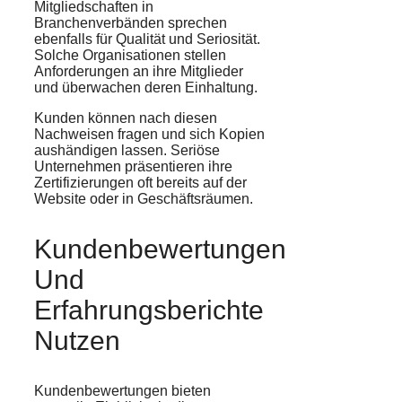
Mitgliedschaften in
Branchenverbänden sprechen
ebenfalls für Qualität und Seriosität.
Solche Organisationen stellen
Anforderungen an ihre Mitglieder
und überwachen deren Einhaltung.
Kunden können nach diesen
Nachweisen fragen und sich Kopien
aushändigen lassen. Seriöse
Unternehmen präsentieren ihre
Zertifizierungen oft bereits auf der
Website oder in Geschäftsräumen.
Kundenbewertungen
Und
Erfahrungsberichte
Nutzen
Kundenbewertungen bieten