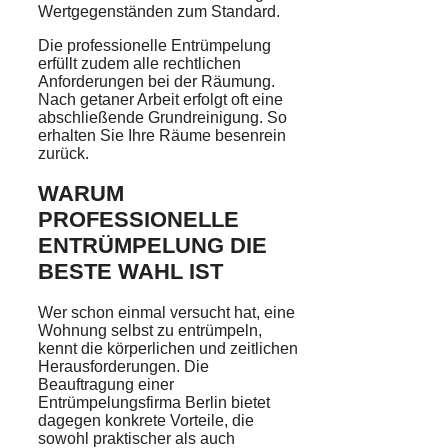
Wertgegenständen zum Standard.
Die professionelle Entrümpelung
erfüllt zudem alle rechtlichen
Anforderungen bei der Räumung.
Nach getaner Arbeit erfolgt oft eine
abschließende Grundreinigung. So
erhalten Sie Ihre Räume besenrein
zurück.
WARUM
PROFESSIONELLE
ENTRÜMPELUNG DIE
BESTE WAHL IST
Wer schon einmal versucht hat, eine
Wohnung selbst zu entrümpeln,
kennt die körperlichen und zeitlichen
Herausforderungen. Die
Beauftragung einer
Entrümpelungsfirma Berlin bietet
dagegen konkrete Vorteile, die
sowohl praktischer als auch