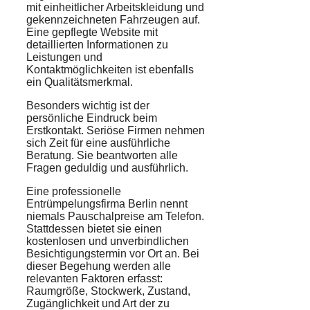
mit einheitlicher Arbeitskleidung und
gekennzeichneten Fahrzeugen auf.
Eine gepflegte Website mit
detaillierten Informationen zu
Leistungen und
Kontaktmöglichkeiten ist ebenfalls
ein Qualitätsmerkmal.
Besonders wichtig ist der
persönliche Eindruck beim
Erstkontakt. Seriöse Firmen nehmen
sich Zeit für eine ausführliche
Beratung. Sie beantworten alle
Fragen geduldig und ausführlich.
Eine professionelle
Entrümpelungsfirma Berlin nennt
niemals Pauschalpreise am Telefon.
Stattdessen bietet sie einen
kostenlosen und unverbindlichen
Besichtigungstermin vor Ort an. Bei
dieser Begehung werden alle
relevanten Faktoren erfasst:
Raumgröße, Stockwerk, Zustand,
Zugänglichkeit und Art der zu