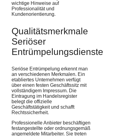
wichtige Hinweise auf
Professionalität und
Kundenorientierung.
Qualitätsmerkmale
Seriöser
Entrümpelungsdienste
Seriöse Entrümpelung erkennt man
an verschiedenen Merkmalen. Ein
etabliertes Unternehmen verfügt
über einen festen Geschäftssitz mit
vollständigem Impressum. Die
Eintragung im Handelsregister
belegt die offizielle
Geschäftstätigkeit und schafft
Rechtssicherheit.
Professionelle Anbieter beschäftigen
festangestellte oder ordnungsgemäß
angemeldete Mitarbeiter. Sie treten