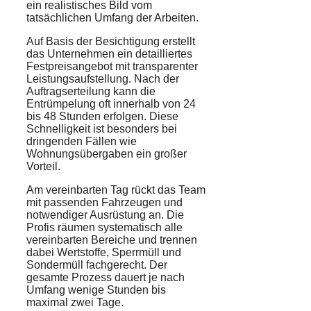
ein realistisches Bild vom
tatsächlichen Umfang der Arbeiten.
Auf Basis der Besichtigung erstellt
das Unternehmen ein detailliertes
Festpreisangebot mit transparenter
Leistungsaufstellung. Nach der
Auftragserteilung kann die
Entrümpelung oft innerhalb von 24
bis 48 Stunden erfolgen. Diese
Schnelligkeit ist besonders bei
dringenden Fällen wie
Wohnungsübergaben ein großer
Vorteil.
Am vereinbarten Tag rückt das Team
mit passenden Fahrzeugen und
notwendiger Ausrüstung an. Die
Profis räumen systematisch alle
vereinbarten Bereiche und trennen
dabei Wertstoffe, Sperrmüll und
Sondermüll fachgerecht. Der
gesamte Prozess dauert je nach
Umfang wenige Stunden bis
maximal zwei Tage.