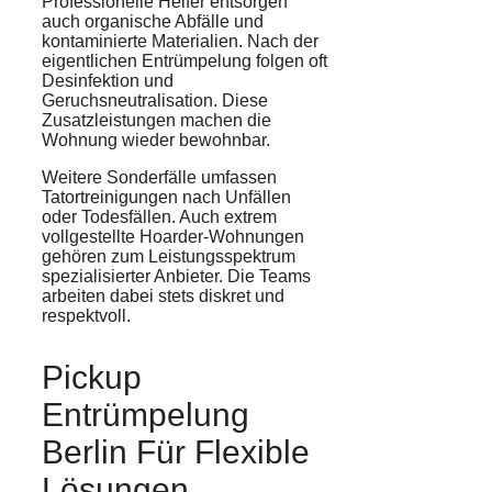
Professionelle Helfer entsorgen
auch organische Abfälle und
kontaminierte Materialien. Nach der
eigentlichen Entrümpelung folgen oft
Desinfektion und
Geruchsneutralisation. Diese
Zusatzleistungen machen die
Wohnung wieder bewohnbar.
Weitere Sonderfälle umfassen
Tatortreinigungen nach Unfällen
oder Todesfällen. Auch extrem
vollgestellte Hoarder-Wohnungen
gehören zum Leistungsspektrum
spezialisierter Anbieter. Die Teams
arbeiten dabei stets diskret und
respektvoll.
Pickup
Entrümpelung
Berlin Für Flexible
Lösungen