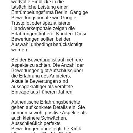
wertvolle Einblicke in die
tatsächliche Leistung einer
Entrümpelungsfirma Berlin. Gängige
Bewertungsportale wie Google,
Trustpilot oder spezialisierte
Handwerkerportale zeigen die
Erfahrungen früherer Kunden. Diese
Bewertungen sollten bei der
Auswahl unbedingt berücksichtigt
werden.
Bei der Bewertung ist auf mehrere
Aspekte zu achten. Die Anzahl der
Bewertungen gibt Aufschluss über
die Erfahrung des Anbieters.
Aktuelle Bewertungen sind
aussagekräftiger als veraltete
Einträge aus früheren Jahren.
Authentische Erfahrungsberichte
gehen auf konkrete Details ein. Sie
nennen sowohl positive Aspekte als
auch kleinere Schwächen.
Ausschließlich perfekte
Bewertungen ohne jegliche Kritik