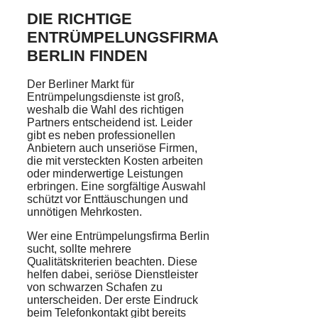
DIE RICHTIGE
ENTRÜMPELUNGSFIRMA
BERLIN FINDEN
Der Berliner Markt für
Entrümpelungsdienste ist groß,
weshalb die Wahl des richtigen
Partners entscheidend ist. Leider
gibt es neben professionellen
Anbietern auch unseriöse Firmen,
die mit versteckten Kosten arbeiten
oder minderwertige Leistungen
erbringen. Eine sorgfältige Auswahl
schützt vor Enttäuschungen und
unnötigen Mehrkosten.
Wer eine Entrümpelungsfirma Berlin
sucht, sollte mehrere
Qualitätskriterien beachten. Diese
helfen dabei, seriöse Dienstleister
von schwarzen Schafen zu
unterscheiden. Der erste Eindruck
beim Telefonkontakt gibt bereits