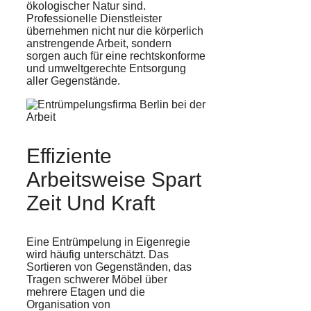
ökologischer Natur sind.
Professionelle Dienstleister
übernehmen nicht nur die körperlich
anstrengende Arbeit, sondern
sorgen auch für eine rechtskonforme
und umweltgerechte Entsorgung
aller Gegenstände.
Effiziente
Arbeitsweise Spart
Zeit Und Kraft
Eine Entrümpelung in Eigenregie
wird häufig unterschätzt. Das
Sortieren von Gegenständen, das
Tragen schwerer Möbel über
mehrere Etagen und die
Organisation von