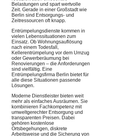
Belastungen und spart wertvolle
Zeit. Gerade in einer Großstadt wie
Berlin sind Entsorgungs- und
Zeitressourcen oft knapp.
Entrümpelungsdienste kommen in
vielen Lebenssituationen zum
Einsatz. Ob Wohnungsauflösung
nach einem Todesfall,
Kellerentrümpelung vor dem Umzug
oder Gewerberäumung bei
Renovierungen – die Anforderungen
sind vielfältig. Eine
Entrümpelungsfirma Berlin bietet für
alle diese Situationen passende
Lösungen.
Moderne Dienstleister bieten weit
mehr als einfaches Ausräumen. Sie
kombinieren Fachkompetenz mit
umweltgerechter Entsorgung und
transparenten Preisen. Dabei
gehören kostenlose
Ortsbegehungen, diskrete
Arbeitsweise und die Sicherung von