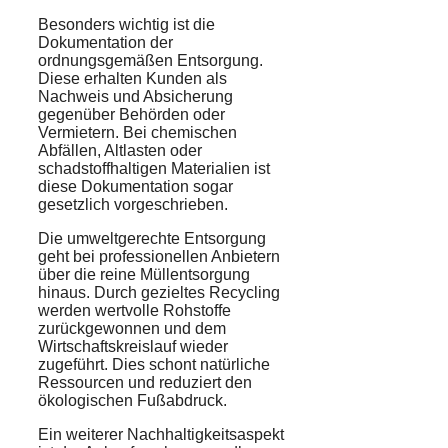
Besonders wichtig ist die
Dokumentation der
ordnungsgemäßen Entsorgung.
Diese erhalten Kunden als
Nachweis und Absicherung
gegenüber Behörden oder
Vermietern. Bei chemischen
Abfällen, Altlasten oder
schadstoffhaltigen Materialien ist
diese Dokumentation sogar
gesetzlich vorgeschrieben.
Die umweltgerechte Entsorgung
geht bei professionellen Anbietern
über die reine Müllentsorgung
hinaus. Durch gezieltes Recycling
werden wertvolle Rohstoffe
zurückgewonnen und dem
Wirtschaftskreislauf wieder
zugeführt. Dies schont natürliche
Ressourcen und reduziert den
ökologischen Fußabdruck.
Ein weiterer Nachhaltigkeitsaspekt