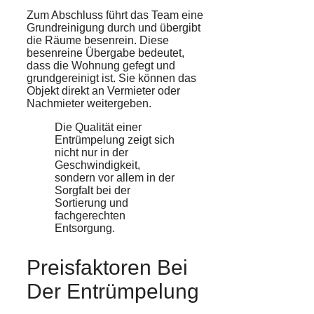
Zum Abschluss führt das Team eine
Grundreinigung durch und übergibt
die Räume besenrein. Diese
besenreine Übergabe bedeutet,
dass die Wohnung gefegt und
grundgereinigt ist. Sie können das
Objekt direkt an Vermieter oder
Nachmieter weitergeben.
Die Qualität einer
Entrümpelung zeigt sich
nicht nur in der
Geschwindigkeit,
sondern vor allem in der
Sorgfalt bei der
Sortierung und
fachgerechten
Entsorgung.
Preisfaktoren Bei
Der Entrümpelung