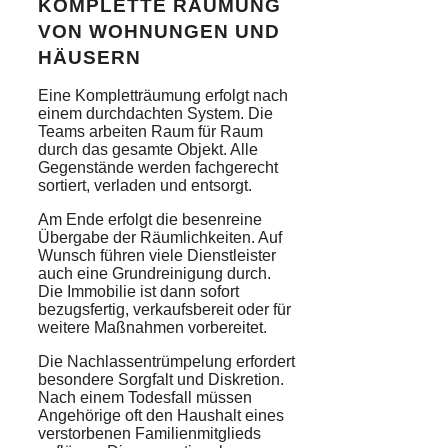
KOMPLETTE RÄUMUNG
VON WOHNUNGEN UND
HÄUSERN
Eine Kompletträumung erfolgt nach
einem durchdachten System. Die
Teams arbeiten Raum für Raum
durch das gesamte Objekt. Alle
Gegenstände werden fachgerecht
sortiert, verladen und entsorgt.
Am Ende erfolgt die besenreine
Übergabe der Räumlichkeiten. Auf
Wunsch führen viele Dienstleister
auch eine Grundreinigung durch.
Die Immobilie ist dann sofort
bezugsfertig, verkaufsbereit oder für
weitere Maßnahmen vorbereitet.
Die Nachlassentrümpelung erfordert
besondere Sorgfalt und Diskretion.
Nach einem Todesfall müssen
Angehörige oft den Haushalt eines
verstorbenen Familienmitglieds