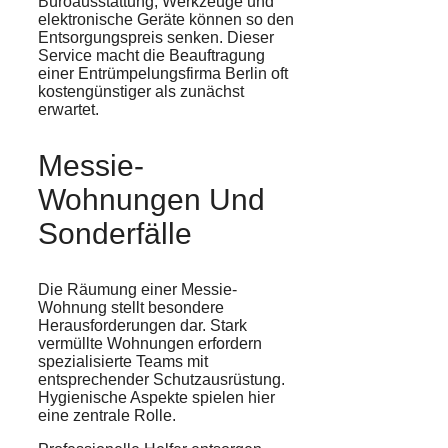
Büroausstattung, Werkzeuge und
elektronische Geräte können so den
Entsorgungspreis senken. Dieser
Service macht die Beauftragung
einer Entrümpelungsfirma Berlin oft
kostengünstiger als zunächst
erwartet.
Messie-
Wohnungen Und
Sonderfälle
Die Räumung einer Messie-
Wohnung stellt besondere
Herausforderungen dar. Stark
vermüllte Wohnungen erfordern
spezialisierte Teams mit
entsprechender Schutzausrüstung.
Hygienische Aspekte spielen hier
eine zentrale Rolle.