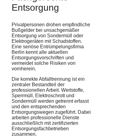
Entsorgung
Privatpersonen drohen empfindliche
Bußgelder bei unsachgemäßer
Entsorgung von Sondermüll oder
Elektrogeräten mit Schadstoffen.
Eine seriöse Entrümpelungsfirma
Berlin kennt alle aktuellen
Entsorgungsvorschriften und
vermeidet solche Risiken von
vornherein.
Die korrekte Abfalltrennung ist ein
zentraler Bestandteil der
professionellen Arbeit. Wertstoffe,
Sperrmüll, Elektroschrott und
Sondermüll werden getrennt erfasst
und den entsprechenden
Entsorgungswegen zugeführt. Dabei
arbeiten professionelle Dienste
ausschließlich mit zertifizierten
Entsorgungsfachbetrieben
zusammen.