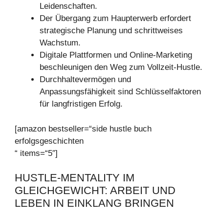
Leidenschaften.
Der Übergang zum Haupterwerb erfordert
strategische Planung und schrittweises
Wachstum.
Digitale Plattformen und Online-Marketing
beschleunigen den Weg zum Vollzeit-Hustle.
Durchhaltevermögen und
Anpassungsfähigkeit sind Schlüsselfaktoren
für langfristigen Erfolg.
[amazon bestseller=“side hustle buch
erfolgsgeschichten
“ items=“5″]
HUSTLE-MENTALITY IM
GLEICHGEWICHT: ARBEIT UND
LEBEN IN EINKLANG BRINGEN