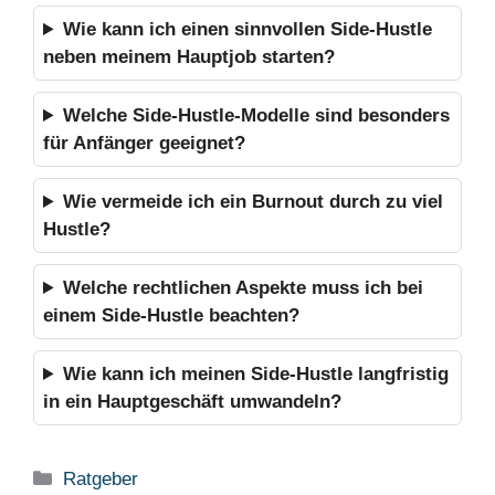
Wie kann ich einen sinnvollen Side-Hustle
neben meinem Hauptjob starten?
Welche Side-Hustle-Modelle sind besonders
für Anfänger geeignet?
Wie vermeide ich ein Burnout durch zu viel
Hustle?
Welche rechtlichen Aspekte muss ich bei
einem Side-Hustle beachten?
Wie kann ich meinen Side-Hustle langfristig
in ein Hauptgeschäft umwandeln?
Kategorien
Ratgeber