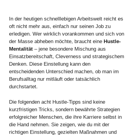
In der heutigen schnelllebigen Arbeitswelt reicht es
oft nicht mehr aus, einfach nur seinen Job zu
erledigen. Wer wirklich vorankommen und sich von
der Masse abheben möchte, braucht eine
Hustle-
Mentalität
– jene besondere Mischung aus
Einsatzbereitschaft, Cleverness und strategischem
Denken. Diese Einstellung kann den
entscheidenden Unterschied machen, ob man im
Berufsalltag nur mitläuft oder tatsächlich
durchstartet.
Die folgenden acht Hustle-Tipps sind keine
kurzfristigen Tricks, sondern bewährte Strategien
erfolgreicher Menschen, die ihre Karriere selbst in
die Hand nehmen. Sie zeigen, wie du mit der
richtigen Einstellung, gezielten Maßnahmen und