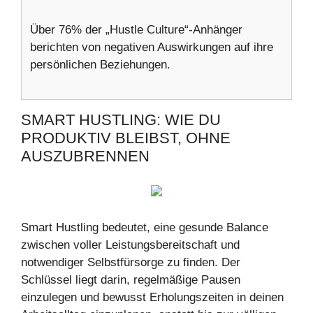
Über 76% der „Hustle Culture“-Anhänger
berichten von negativen Auswirkungen auf ihre
persönlichen Beziehungen.
SMART HUSTLING: WIE DU
PRODUKTIV BLEIBST, OHNE
AUSZUBRENNEN
Smart Hustling bedeutet, eine gesunde Balance
zwischen voller Leistungsbereitschaft und
notwendiger Selbstfürsorge zu finden. Der
Schlüssel liegt darin, regelmäßige Pausen
einzulegen und bewusst Erholungszeiten in deinen