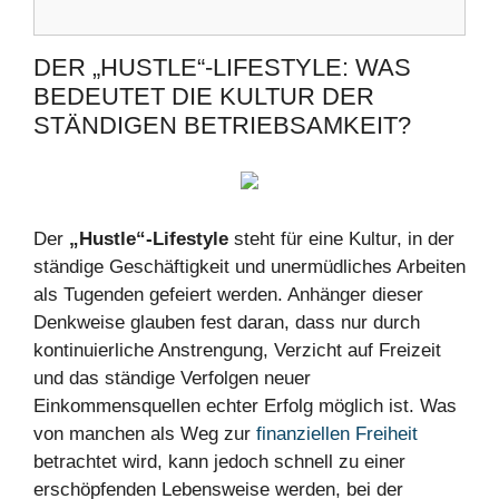
DER „HUSTLE“-LIFESTYLE: WAS
BEDEUTET DIE KULTUR DER
STÄNDIGEN BETRIEBSAMKEIT?
Der
„Hustle“-Lifestyle
steht für eine Kultur, in der
ständige Geschäftigkeit und unermüdliches Arbeiten
als Tugenden gefeiert werden. Anhänger dieser
Denkweise glauben fest daran, dass nur durch
kontinuierliche Anstrengung, Verzicht auf Freizeit
und das ständige Verfolgen neuer
Einkommensquellen echter Erfolg möglich ist. Was
von manchen als Weg zur
finanziellen Freiheit
betrachtet wird, kann jedoch schnell zu einer
erschöpfenden Lebensweise werden, bei der