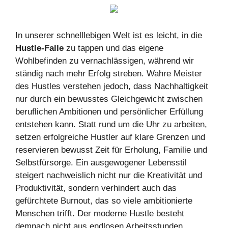
In unserer schnelllebigen Welt ist es leicht, in die
Hustle-Falle
zu tappen und das eigene
Wohlbefinden zu vernachlässigen, während wir
ständig nach mehr Erfolg streben. Wahre Meister
des Hustles verstehen jedoch, dass Nachhaltigkeit
nur durch ein bewusstes Gleichgewicht zwischen
beruflichen Ambitionen und persönlicher Erfüllung
entstehen kann. Statt rund um die Uhr zu arbeiten,
setzen erfolgreiche Hustler auf klare Grenzen und
reservieren bewusst Zeit für Erholung, Familie und
Selbstfürsorge. Ein ausgewogener Lebensstil
steigert nachweislich nicht nur die Kreativität und
Produktivität, sondern verhindert auch das
gefürchtete Burnout, das so viele ambitionierte
Menschen trifft. Der moderne Hustle besteht
demnach nicht aus endlosen Arbeitsstunden,