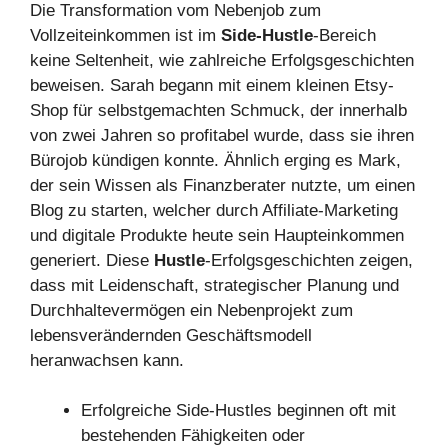
Die Transformation vom Nebenjob zum
Vollzeiteinkommen ist im
Side-Hustle
-Bereich
keine Seltenheit, wie zahlreiche Erfolgsgeschichten
beweisen. Sarah begann mit einem kleinen Etsy-
Shop für selbstgemachten Schmuck, der innerhalb
von zwei Jahren so profitabel wurde, dass sie ihren
Bürojob kündigen konnte. Ähnlich erging es Mark,
der sein Wissen als Finanzberater nutzte, um einen
Blog zu starten, welcher durch Affiliate-Marketing
und digitale Produkte heute sein Haupteinkommen
generiert. Diese
Hustle
-Erfolgsgeschichten zeigen,
dass mit Leidenschaft, strategischer Planung und
Durchhaltevermögen ein Nebenprojekt zum
lebensverändernden Geschäftsmodell
heranwachsen kann.
Erfolgreiche Side-Hustles beginnen oft mit
bestehenden Fähigkeiten oder