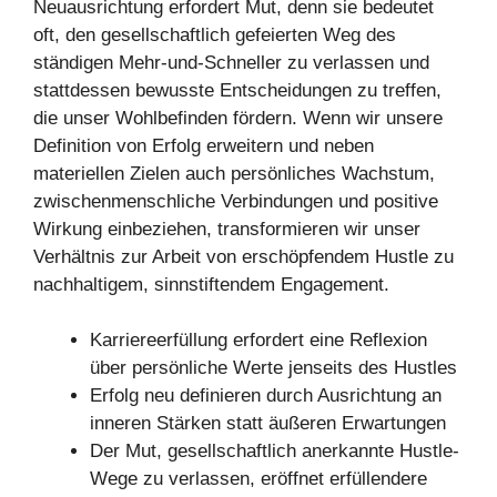
Neuausrichtung erfordert Mut, denn sie bedeutet
oft, den gesellschaftlich gefeierten Weg des
ständigen Mehr-und-Schneller zu verlassen und
stattdessen bewusste Entscheidungen zu treffen,
die unser Wohlbefinden fördern. Wenn wir unsere
Definition von Erfolg erweitern und neben
materiellen Zielen auch persönliches Wachstum,
zwischenmenschliche Verbindungen und positive
Wirkung einbeziehen, transformieren wir unser
Verhältnis zur Arbeit von erschöpfendem Hustle zu
nachhaltigem, sinnstiftendem Engagement.
Karriereerfüllung erfordert eine Reflexion
über persönliche Werte jenseits des Hustles
Erfolg neu definieren durch Ausrichtung an
inneren Stärken statt äußeren Erwartungen
Der Mut, gesellschaftlich anerkannte Hustle-
Wege zu verlassen, eröffnet erfüllendere