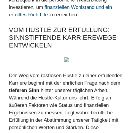
investieren, um
finanziellen Wohlstand und ein
erfülltes Rich Life
zu erreichen.
VOM HUSTLE ZUR ERFÜLLUNG:
SINNSTIFTENDE KARRIEREWEGE
ENTWICKELN
Der Weg vom rastlosen Hustle zu einer erfüllenden
Karriere beginnt mit der ehrlichen Frage nach dem
tieferen Sinn
hinter unserer täglichen Arbeit.
Während die Hustle-Kultur uns lehrt, Erfolg an
äußeren Faktoren wie Status und finanziellen
Ergebnissen zu messen, liegt wahre berufliche
Erfüllung in der Abstimmung unserer Tätigkeit mit
persönlichen Werten und Stärken. Diese