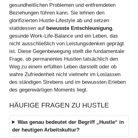
gesundheitlichen Problemen und entfremdeten
Beziehungen führen kann. Sie lehnen den
glorifizierten Hustle-Lifestyle ab und setzen
stattdessen auf
bewusste Entschleunigung
,
gesunde Work-Life-Balance und ein Leben, das
nicht ausschließlich von Leistungsdenken geprägt
ist. Diese Gegenbewegung stellt die fundamentale
Frage, ob permanentes Hustlen tatsächlich den
Weg zu einem erfüllten Leben darstellt oder ob
wahre Zufriedenheit nicht vielmehr im Loslassen
des ständigen Strebens und im bewussten Erleben
des gegenwärtigen Moments liegt.
HÄUFIGE FRAGEN ZU HUSTLE
Was genau bedeutet der Begriff „Hustle“ in
der heutigen Arbeitskultur?