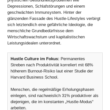
physischen Gesundheitsproblemen wie
Depressionen, Schlafstörungen und einem
geschwächten Immunsystem. Hinter der
glänzenden Fassade des Hustle-Lifestyles verbirgt
sich letztendlich eine gefährliche Ideologie, die
menschliche Grundbedürfnisse dem
Wirtschaftswachstum und kapitalistischen
Leistungsidealen unterordnet.
Hustle Culture im Fokus:
Permanentes
Streben nach Produktivität korreliert mit 68%
höherem Burnout-Risiko laut einer Studie der
Harvard Business School.
Menschen, die regelmäßige Erholungsphasen
einlegen, sind nachweislich 31% produktiver als
diejenigen, die im konstanten „Hustle-Modus“
arbeiten.