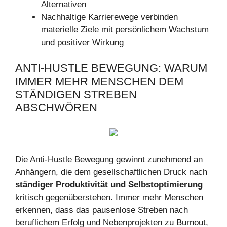
Alternativen
Nachhaltige Karrierewege verbinden
materielle Ziele mit persönlichem Wachstum
und positiver Wirkung
ANTI-HUSTLE BEWEGUNG: WARUM
IMMER MEHR MENSCHEN DEM
STÄNDIGEN STREBEN
ABSCHWÖREN
Die Anti-Hustle Bewegung gewinnt zunehmend an
Anhängern, die dem gesellschaftlichen Druck nach
ständiger Produktivität und Selbstoptimierung
kritisch gegenüberstehen. Immer mehr Menschen
erkennen, dass das pausenlose Streben nach
beruflichem Erfolg und Nebenprojekten zu Burnout,