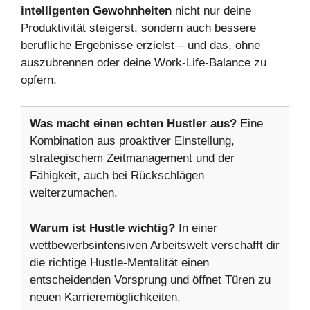
intelligenten Gewohnheiten
nicht nur deine
Produktivität steigerst, sondern auch bessere
berufliche Ergebnisse erzielst – und das, ohne
auszubrennen oder deine Work-Life-Balance zu
opfern.
Was macht einen echten Hustler aus?
Eine
Kombination aus proaktiver Einstellung,
strategischem Zeitmanagement und der
Fähigkeit, auch bei Rückschlägen
weiterzumachen.
Warum ist Hustle wichtig?
In einer
wettbewerbsintensiven Arbeitswelt verschafft dir
die richtige Hustle-Mentalität einen
entscheidenden Vorsprung und öffnet Türen zu
neuen Karrieremöglichkeiten.