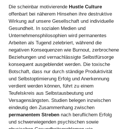
Die scheinbar motivierende
Hustle Culture
offenbart bei näherem Hinsehen ihre destruktive
Wirkung auf unsere Gesellschaft und individuelle
Gesundheit. In sozialen Medien und
Unternehmensphilosophien wird permanentes
Arbeiten als Tugend zelebriert, während die
negativen Konsequenzen wie Burnout, zerbrochene
Beziehungen und vernachlässigte Selbstfürsorge
konsequent ausgeblendet werden. Die toxische
Botschaft, dass nur durch ständige Produktivität
und Selbstoptimierung Erfolg und Anerkennung
verdient werden können, führt zu einem
Teufelskreis aus Selbstausbeutung und
Versagensängsten. Studien belegen inzwischen
eindeutig den Zusammenhang zwischen
permanentem Streben
nach beruflichem Erfolg
und schwerwiegenden psychischen sowie