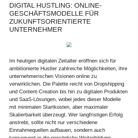
DIGITAL HUSTLING: ONLINE-
GESCHÄFTSMODELLE FÜR
ZUKUNFTSORIENTIERTE
UNTERNEHMER
Im heutigen digitalen Zeitalter eröffnen sich für
ambitionierte Hustler zahlreiche Möglichkeiten, ihre
unternehmerischen Visionen online zu
verwirklichen. Die Palette reicht von Dropshipping
und Content-Creation bis hin zu digitalen Produkten
und SaaS-Lösungen, wobei jedes dieser Modelle
mit minimalen Startkosten, aber maximaler
Skalierbarkeit überzeugt. Wer langfristigen Erfolg
anstrebt, sollte nicht nur verschiedene
Einnahmequellen aufbauen, sondern auch
konsequent in die persönliche Weiterbildung