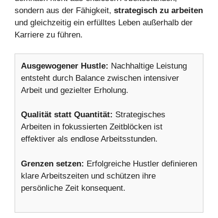
sondern aus der Fähigkeit,
strategisch zu arbeiten
und gleichzeitig ein erfülltes Leben außerhalb der
Karriere zu führen.
Ausgewogener Hustle:
Nachhaltige Leistung
entsteht durch Balance zwischen intensiver
Arbeit und gezielter Erholung.
Qualität statt Quantität:
Strategisches
Arbeiten in fokussierten Zeitblöcken ist
effektiver als endlose Arbeitsstunden.
Grenzen setzen:
Erfolgreiche Hustler definieren
klare Arbeitszeiten und schützen ihre
persönliche Zeit konsequent.