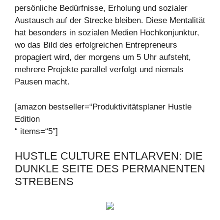
persönliche Bedürfnisse, Erholung und sozialer
Austausch auf der Strecke bleiben. Diese Mentalität
hat besonders in sozialen Medien Hochkonjunktur,
wo das Bild des erfolgreichen Entrepreneurs
propagiert wird, der morgens um 5 Uhr aufsteht,
mehrere Projekte parallel verfolgt und niemals
Pausen macht.
[amazon bestseller=“Produktivitätsplaner Hustle
Edition
“ items=“5″]
HUSTLE CULTURE ENTLARVEN: DIE
DUNKLE SEITE DES PERMANENTEN
STREBENS