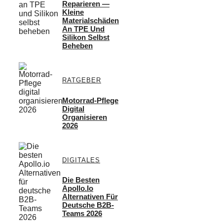
Reparieren —
Kleine
Materialschäden
An TPE Und
Silikon Selbst
Beheben
RATGEBER
Motorrad-Pflege
Digital
Organisieren
2026
DIGITALES
Die Besten
Apollo.io
Alternativen Für
Deutsche B2B-
Teams 2026