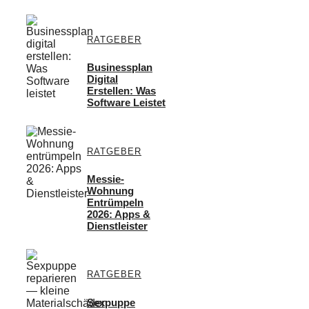
RATGEBER
Businessplan
Digital
Erstellen: Was
Software Leistet
RATGEBER
Messie-
Wohnung
Entrümpeln
2026: Apps &
Dienstleister
RATGEBER
Sexpuppe