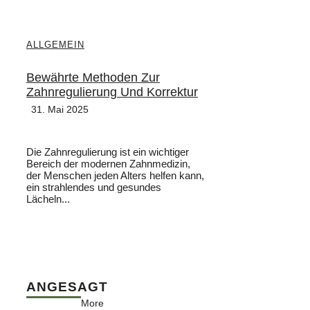
ALLGEMEIN
Bewährte Methoden Zur
Zahnregulierung Und Korrektur
31. Mai 2025
Die Zahnregulierung ist ein wichtiger
Bereich der modernen Zahnmedizin,
der Menschen jeden Alters helfen kann,
ein strahlendes und gesundes
Lächeln...
ANGESAGT
More