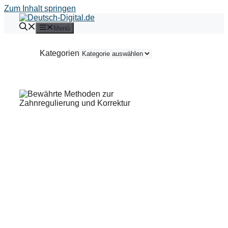
Zum Inhalt springen
Menü
Kategorien