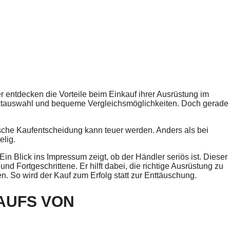
 entdecken die Vorteile beim Einkauf ihrer Ausrüstung im
uktauswahl und bequeme Vergleichsmöglichkeiten. Doch gerade
alsche Kaufentscheidung kann teuer werden. Anders als bei
elig.
 Ein Blick ins Impressum zeigt, ob der Händler seriös ist. Dieser
und Fortgeschrittene. Er hilft dabei, die richtige Ausrüstung zu
. So wird der Kauf zum Erfolg statt zur Enttäuschung.
KAUFS VON