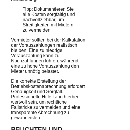
Tipp: Dokumentieren Sie
alle Kosten sorgfältig und
nachvollziehbar, um
Streitigkeiten mit Mietern
zu vermeiden.
Vermieter sollten bei der Kalkulation
der Vorauszahlungen realistisch
bleiben. Eine zu niedrige
Vorauszahlung kann zu
Nachzahlungen führen, während
eine zu hohe Vorauszahlung den
Mieter unnötig belastet.
Die korrekte Erstellung der
Betriebskostenabrechnung erfordert
Genauigkeit und Sorgfalt.
Professionelle Hilfe kann hierbei
wertvoll sein, um rechtliche
Fallstricke zu vermeiden und eine
transparente Abrechnung zu
gewährleisten.
PFLICHTEN UND