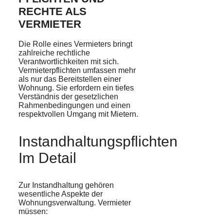
RECHTE ALS
VERMIETER
Die Rolle eines Vermieters bringt
zahlreiche rechtliche
Verantwortlichkeiten mit sich.
Vermieterpflichten umfassen mehr
als nur das Bereitstellen einer
Wohnung. Sie erfordern ein tiefes
Verständnis der gesetzlichen
Rahmenbedingungen und einen
respektvollen Umgang mit Mietern.
Instandhaltungspflichten
Im Detail
Zur Instandhaltung gehören
wesentliche Aspekte der
Wohnungsverwaltung. Vermieter
müssen: