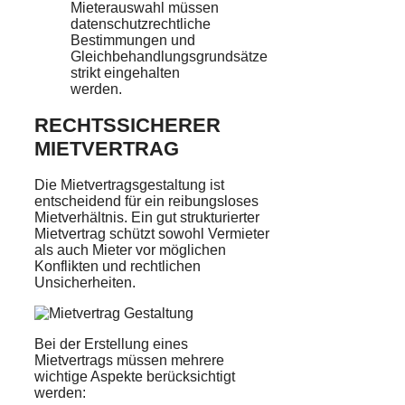
Mieterauswahl müssen
datenschutzrechtliche
Bestimmungen und
Gleichbehandlungsgrundsätze
strikt eingehalten
werden.
RECHTSSICHERER
MIETVERTRAG
Die Mietvertragsgestaltung ist
entscheidend für ein reibungsloses
Mietverhältnis. Ein gut strukturierter
Mietvertrag schützt sowohl Vermieter
als auch Mieter vor möglichen
Konflikten und rechtlichen
Unsicherheiten.
Bei der Erstellung eines
Mietvertrags müssen mehrere
wichtige Aspekte berücksichtigt
werden: