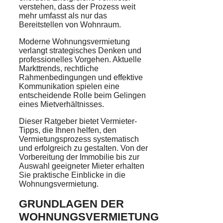
verstehen, dass der Prozess weit
mehr umfasst als nur das
Bereitstellen von Wohnraum.
Moderne Wohnungsvermietung
verlangt strategisches Denken und
professionelles Vorgehen. Aktuelle
Markttrends, rechtliche
Rahmenbedingungen und effektive
Kommunikation spielen eine
entscheidende Rolle beim Gelingen
eines Mietverhältnisses.
Dieser Ratgeber bietet Vermieter-
Tipps, die Ihnen helfen, den
Vermietungsprozess systematisch
und erfolgreich zu gestalten. Von der
Vorbereitung der Immobilie bis zur
Auswahl geeigneter Mieter erhalten
Sie praktische Einblicke in die
Wohnungsvermietung.
GRUNDLAGEN DER
WOHNUNGSVERMIETUNG