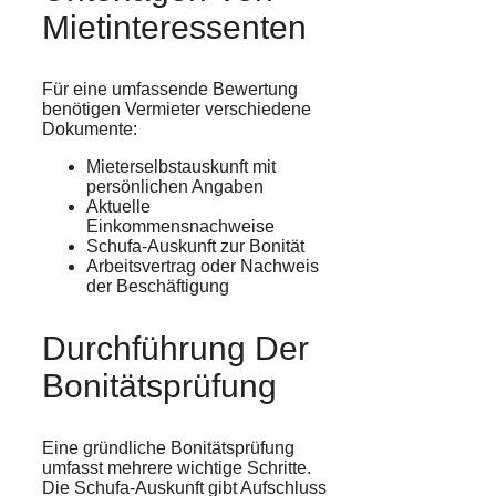
Mietinteressenten
Für eine umfassende Bewertung
benötigen Vermieter verschiedene
Dokumente:
Mieterselbstauskunft mit
persönlichen Angaben
Aktuelle
Einkommensnachweise
Schufa-Auskunft zur Bonität
Arbeitsvertrag oder Nachweis
der Beschäftigung
Durchführung Der
Bonitätsprüfung
Eine gründliche Bonitätsprüfung
umfasst mehrere wichtige Schritte.
Die Schufa-Auskunft gibt Aufschluss