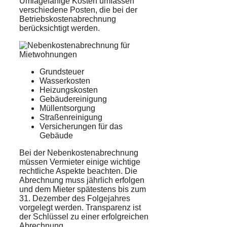
Umlagefähige Kosten umfassen
verschiedene Posten, die bei der
Betriebskostenabrechnung
berücksichtigt werden.
Grundsteuer
Wasserkosten
Heizungskosten
Gebäudereinigung
Müllentsorgung
Straßenreinigung
Versicherungen für das
Gebäude
Bei der Nebenkostenabrechnung
müssen Vermieter einige wichtige
rechtliche Aspekte beachten. Die
Abrechnung muss jährlich erfolgen
und dem Mieter spätestens bis zum
31. Dezember des Folgejahres
vorgelegt werden. Transparenz ist
der Schlüssel zu einer erfolgreichen
Abrechnung.