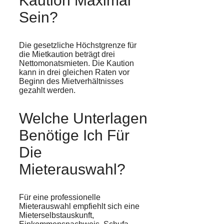
Kaution Maximal
Sein?
Die gesetzliche Höchstgrenze für
die Mietkaution beträgt drei
Nettomonatsmieten. Die Kaution
kann in drei gleichen Raten vor
Beginn des Mietverhältnisses
gezahlt werden.
Welche Unterlagen
Benötige Ich Für
Die
Mieterauswahl?
Für eine professionelle
Mieterauswahl empfiehlt sich eine
Mieterselbstauskunft,