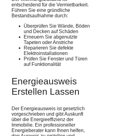
entscheidend für die Vermietbarkeit.
Führen Sie eine gründliche
Bestandsaufnahme durch:
Überprüfen Sie Wände, Böden
und Decken auf Schäden
Erneuern Sie abgenutzte
Tapeten oder Anstriche
Reparieren Sie defekte
Elektroinstallationen
Prüfen Sie Fenster und Türen
auf Funktionalität
Energieausweis
Erstellen Lassen
Der Energieausweis ist gesetzlich
vorgeschrieben und gibt Auskunft
über die Energieeffizienz der
Immobilie. Ein professioneller
Energieberater kann Ihnen helfen,
den Ausweis zu erstellen und