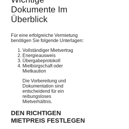
Dokumente Im
Überblick
Für eine erfolgreiche Vermietung
benötigen Sie folgende Unterlagen:
Vollständiger Mietvertrag
Energieausweis
Übergabeprotokoll
Mietbürgschaft oder
Mietkaution
Die Vorbereitung und
Dokumentation sind
entscheidend für ein
reibungsloses
Mietverhältnis.
DEN RICHTIGEN
MIETPREIS FESTLEGEN