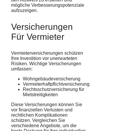
mögliche Verbesserungspotenziale
aufzuzeigen.
Versicherungen
Für Vermieter
Vermieterversicherungen schützen
Ihre Investition vor unerwarteten
Risiken. Wichtige Versicherungen
umfassen:
Wohngebäudeversicherung
Vermieterhaftpflichtversicherung
Rechtsschutzversicherung für
Mietstreitigkeiten
Diese Versicherungen können Sie
vor finanziellen Verlusten und
rechtlichen Komplikationen
schützen. Vergleichen Sie
verschiedene Angebote, um die
beste Deckung für Ihre individuellen