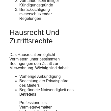
Vorhandensein triftiger
Kündigungsgründe
Berücksichtigung
mieterschützender
Regelungen
Hausrecht Und
Zutrittsrechte
Das Hausrecht ermöglicht
Vermietern unter bestimmten
Bedingungen den Zutritt zur
Mietwohnung. Wichtig sind dabei:
Vorherige Ankündigung
Beachtung der Privatsphäre
des Mieters
Begründete Notwendigkeit des
Betretens
Professionelles
Vermieterverhalten