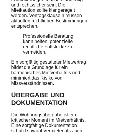
und rechtssicher sein. Die
Mietkaution sollte klar geregelt
werden. Vertragsklauseln müssen
aktuellen rechtlichen Bestimmungen
entsprechen.
Professionelle Beratung
kann helfen, potenzielle
rechtliche Fallstricke zu
vermeiden.
Ein sorgfältig gestalteter Mietvertrag
bildet die Grundlage für ein
harmonisches Mietverhältnis und
minimiert das Risiko von
Missverständnissen.
ÜBERGABE UND
DOKUMENTATION
Die Wohnungsübergabe ist ein
kritischer Moment im Mietverhältnis.
Eine sorgfältige Dokumentation
schützt sowohl Vermieter als auch