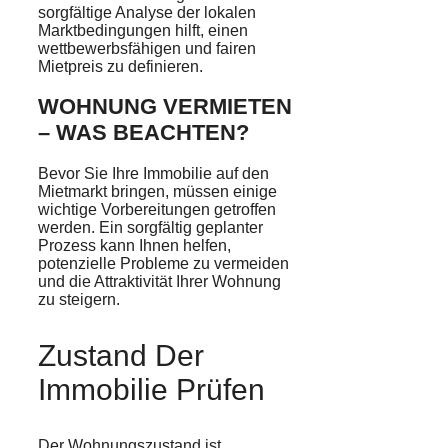
sorgfältige Analyse der lokalen
Marktbedingungen hilft, einen
wettbewerbsfähigen und fairen
Mietpreis zu definieren.
WOHNUNG VERMIETEN
– WAS BEACHTEN?
Bevor Sie Ihre Immobilie auf den
Mietmarkt bringen, müssen einige
wichtige Vorbereitungen getroffen
werden. Ein sorgfältig geplanter
Prozess kann Ihnen helfen,
potenzielle Probleme zu vermeiden
und die Attraktivität Ihrer Wohnung
zu steigern.
Zustand Der
Immobilie Prüfen
Der Wohnungszustand ist