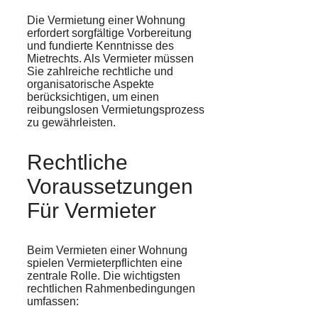
Die Vermietung einer Wohnung
erfordert sorgfältige Vorbereitung
und fundierte Kenntnisse des
Mietrechts. Als Vermieter müssen
Sie zahlreiche rechtliche und
organisatorische Aspekte
berücksichtigen, um einen
reibungslosen Vermietungsprozess
zu gewährleisten.
Rechtliche
Voraussetzungen
Für Vermieter
Beim Vermieten einer Wohnung
spielen Vermieterpflichten eine
zentrale Rolle. Die wichtigsten
rechtlichen Rahmenbedingungen
umfassen: