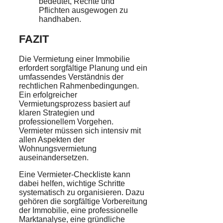
bedeutet, Rechte und
Pflichten ausgewogen zu
handhaben.
FAZIT
Die Vermietung einer Immobilie
erfordert sorgfältige Planung und ein
umfassendes Verständnis der
rechtlichen Rahmenbedingungen.
Ein erfolgreicher
Vermietungsprozess basiert auf
klaren Strategien und
professionellem Vorgehen.
Vermieter müssen sich intensiv mit
allen Aspekten der
Wohnungsvermietung
auseinandersetzen.
Eine Vermieter-Checkliste kann
dabei helfen, wichtige Schritte
systematisch zu organisieren. Dazu
gehören die sorgfältige Vorbereitung
der Immobilie, eine professionelle
Marktanalyse, eine gründliche