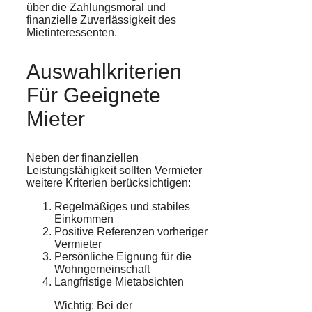
über die Zahlungsmoral und
finanzielle Zuverlässigkeit des
Mietinteressenten.
Auswahlkriterien
Für Geeignete
Mieter
Neben der finanziellen
Leistungsfähigkeit sollten Vermieter
weitere Kriterien berücksichtigen:
Regelmäßiges und stabiles
Einkommen
Positive Referenzen vorheriger
Vermieter
Persönliche Eignung für die
Wohngemeinschaft
Langfristige Mietabsichten
Wichtig: Bei der