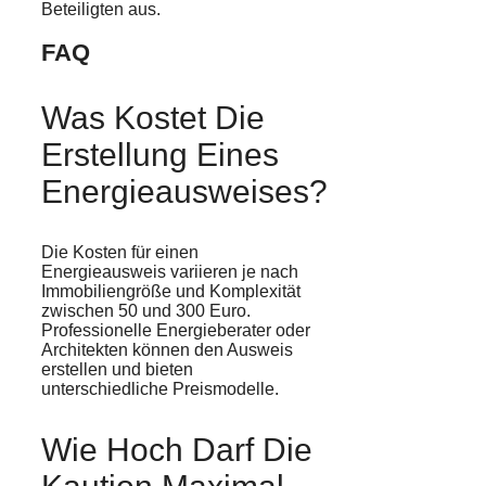
Beteiligten aus.
FAQ
Was Kostet Die
Erstellung Eines
Energieausweises?
Die Kosten für einen
Energieausweis variieren je nach
Immobiliengröße und Komplexität
zwischen 50 und 300 Euro.
Professionelle Energieberater oder
Architekten können den Ausweis
erstellen und bieten
unterschiedliche Preismodelle.
Wie Hoch Darf Die