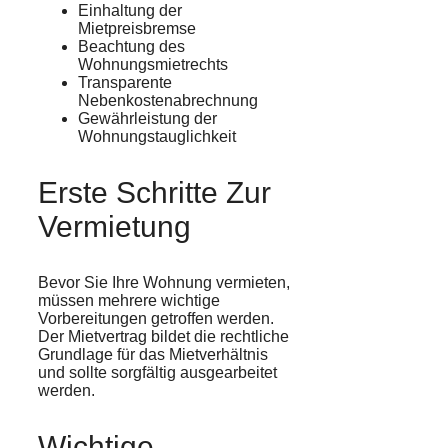
Einhaltung der
Mietpreisbremse
Beachtung des
Wohnungsmietrechts
Transparente
Nebenkostenabrechnung
Gewährleistung der
Wohnungstauglichkeit
Erste Schritte Zur
Vermietung
Bevor Sie Ihre Wohnung vermieten,
müssen mehrere wichtige
Vorbereitungen getroffen werden.
Der Mietvertrag bildet die rechtliche
Grundlage für das Mietverhältnis
und sollte sorgfältig ausgearbeitet
werden.
Wichtige