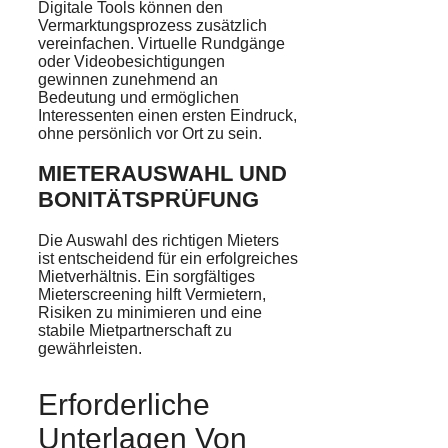
Digitale Tools können den
Vermarktungsprozess zusätzlich
vereinfachen. Virtuelle Rundgänge
oder Videobesichtigungen
gewinnen zunehmend an
Bedeutung und ermöglichen
Interessenten einen ersten Eindruck,
ohne persönlich vor Ort zu sein.
MIETERAUSWAHL UND
BONITÄTSPRÜFUNG
Die Auswahl des richtigen Mieters
ist entscheidend für ein erfolgreiches
Mietverhältnis. Ein sorgfältiges
Mieterscreening hilft Vermietern,
Risiken zu minimieren und eine
stabile Mietpartnerschaft zu
gewährleisten.
Erforderliche
Unterlagen Von