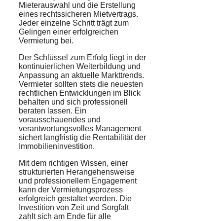
Mieterauswahl und die Erstellung
eines rechtssicheren Mietvertrags.
Jeder einzelne Schritt trägt zum
Gelingen einer erfolgreichen
Vermietung bei.
Der Schlüssel zum Erfolg liegt in der
kontinuierlichen Weiterbildung und
Anpassung an aktuelle Markttrends.
Vermieter sollten stets die neuesten
rechtlichen Entwicklungen im Blick
behalten und sich professionell
beraten lassen. Ein
vorausschauendes und
verantwortungsvolles Management
sichert langfristig die Rentabilität der
Immobilieninvestition.
Mit dem richtigen Wissen, einer
strukturierten Herangehensweise
und professionellem Engagement
kann der Vermietungsprozess
erfolgreich gestaltet werden. Die
Investition von Zeit und Sorgfalt
zahlt sich am Ende für alle