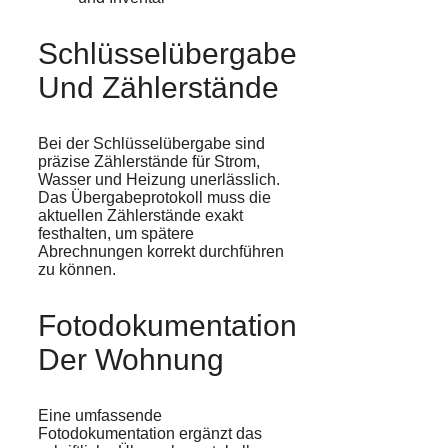
Schlüsselübergabe
Und Zählerstände
Bei der Schlüsselübergabe sind
präzise Zählerstände für Strom,
Wasser und Heizung unerlässlich.
Das Übergabeprotokoll muss die
aktuellen Zählerstände exakt
festhalten, um spätere
Abrechnungen korrekt durchführen
zu können.
Fotodokumentation
Der Wohnung
Eine umfassende
Fotodokumentation ergänzt das