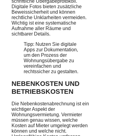
schriftliche Übergabeprotokoll.
Digitale Fotos bieten zusätzliche
Beweissicherheit und können
rechtliche Unklarheiten vermeiden.
Wichtig ist eine systematische
Aufnahme aller Räume und
sichtbarer Details.
Tipp: Nutzen Sie digitale
Apps zur Dokumentation,
um den Prozess der
Wohnungsübergabe zu
vereinfachen und
rechtssicher zu gestalten.
NEBENKOSTEN UND
BETRIEBSKOSTEN
Die Nebenkostenabrechnung ist ein
wichtiger Aspekt der
Wohnungsvermietung. Vermieter
müssen genau wissen, welche
Kosten auf Mieter umgelegt werden
können und welche nicht.