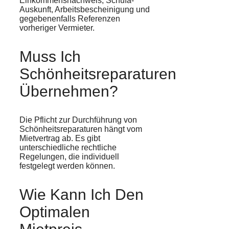
Einkommensnachweis, Schufa-
Auskunft, Arbeitsbescheinigung und
gegebenenfalls Referenzen
vorheriger Vermieter.
Muss Ich
Schönheitsreparaturen
Übernehmen?
Die Pflicht zur Durchführung von
Schönheitsreparaturen hängt vom
Mietvertrag ab. Es gibt
unterschiedliche rechtliche
Regelungen, die individuell
festgelegt werden können.
Wie Kann Ich Den
Optimalen