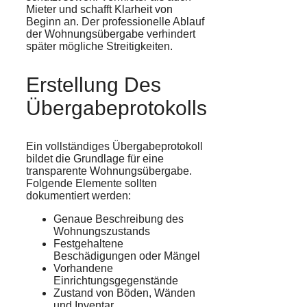
Mieter und schafft Klarheit von
Beginn an. Der professionelle Ablauf
der Wohnungsübergabe verhindert
später mögliche Streitigkeiten.
Erstellung Des
Übergabeprotokolls
Ein vollständiges Übergabeprotokoll
bildet die Grundlage für eine
transparente Wohnungsübergabe.
Folgende Elemente sollten
dokumentiert werden:
Genaue Beschreibung des
Wohnungszustands
Festgehaltene
Beschädigungen oder Mängel
Vorhandene
Einrichtungsgegenstände
Zustand von Böden, Wänden
und Inventar