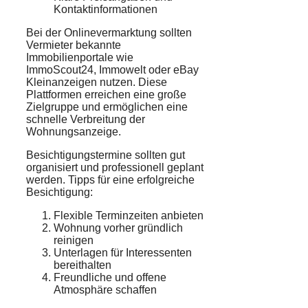
Kontaktinformationen
Bei der Onlinevermarktung sollten
Vermieter bekannte
Immobilienportale wie
ImmoScout24, Immowelt oder eBay
Kleinanzeigen nutzen. Diese
Plattformen erreichen eine große
Zielgruppe und ermöglichen eine
schnelle Verbreitung der
Wohnungsanzeige.
Besichtigungstermine sollten gut
organisiert und professionell geplant
werden. Tipps für eine erfolgreiche
Besichtigung:
Flexible Terminzeiten anbieten
Wohnung vorher gründlich
reinigen
Unterlagen für Interessenten
bereithalten
Freundliche und offene
Atmosphäre schaffen