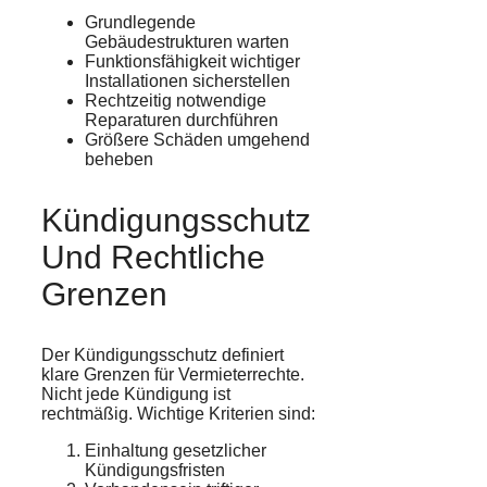
Grundlegende
Gebäudestrukturen warten
Funktionsfähigkeit wichtiger
Installationen sicherstellen
Rechtzeitig notwendige
Reparaturen durchführen
Größere Schäden umgehend
beheben
Kündigungsschutz
Und Rechtliche
Grenzen
Der Kündigungsschutz definiert
klare Grenzen für Vermieterrechte.
Nicht jede Kündigung ist
rechtmäßig. Wichtige Kriterien sind:
Einhaltung gesetzlicher
Kündigungsfristen