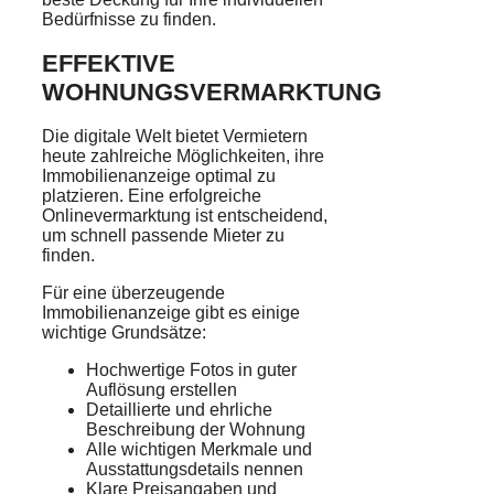
Bedürfnisse zu finden.
EFFEKTIVE
WOHNUNGSVERMARKTUNG
Die digitale Welt bietet Vermietern
heute zahlreiche Möglichkeiten, ihre
Immobilienanzeige optimal zu
platzieren. Eine erfolgreiche
Onlinevermarktung ist entscheidend,
um schnell passende Mieter zu
finden.
Für eine überzeugende
Immobilienanzeige gibt es einige
wichtige Grundsätze:
Hochwertige Fotos in guter
Auflösung erstellen
Detaillierte und ehrliche
Beschreibung der Wohnung
Alle wichtigen Merkmale und
Ausstattungsdetails nennen
Klare Preisangaben und