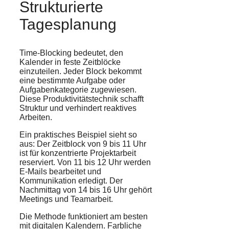
Strukturierte
Tagesplanung
Time-Blocking bedeutet, den
Kalender in feste Zeitblöcke
einzuteilen. Jeder Block bekommt
eine bestimmte Aufgabe oder
Aufgabenkategorie zugewiesen.
Diese Produktivitätstechnik schafft
Struktur und verhindert reaktives
Arbeiten.
Ein praktisches Beispiel sieht so
aus: Der Zeitblock von 9 bis 11 Uhr
ist für konzentrierte Projektarbeit
reserviert. Von 11 bis 12 Uhr werden
E-Mails bearbeitet und
Kommunikation erledigt. Der
Nachmittag von 14 bis 16 Uhr gehört
Meetings und Teamarbeit.
Die Methode funktioniert am besten
mit digitalen Kalendern. Farbliche