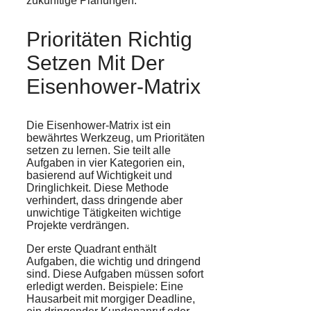
zukünftige Planungen.
Prioritäten Richtig
Setzen Mit Der
Eisenhower-Matrix
Die Eisenhower-Matrix ist ein
bewährtes Werkzeug, um Prioritäten
setzen zu lernen. Sie teilt alle
Aufgaben in vier Kategorien ein,
basierend auf Wichtigkeit und
Dringlichkeit. Diese Methode
verhindert, dass dringende aber
unwichtige Tätigkeiten wichtige
Projekte verdrängen.
Der erste Quadrant enthält
Aufgaben, die wichtig und dringend
sind. Diese Aufgaben müssen sofort
erledigt werden. Beispiele: Eine
Hausarbeit mit morgiger Deadline,