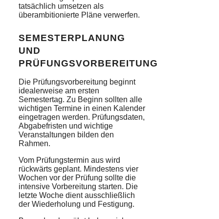
tatsächlich umsetzen als
überambitionierte Pläne verwerfen.
SEMESTERPLANUNG
UND
PRÜFUNGSVORBEREITUNG
Die Prüfungsvorbereitung beginnt
idealerweise am ersten
Semestertag. Zu Beginn sollten alle
wichtigen Termine in einen Kalender
eingetragen werden. Prüfungsdaten,
Abgabefristen und wichtige
Veranstaltungen bilden den
Rahmen.
Vom Prüfungstermin aus wird
rückwärts geplant. Mindestens vier
Wochen vor der Prüfung sollte die
intensive Vorbereitung starten. Die
letzte Woche dient ausschließlich
der Wiederholung und Festigung.