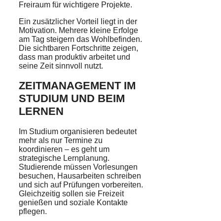
Freiraum für wichtigere Projekte.
Ein zusätzlicher Vorteil liegt in der
Motivation. Mehrere kleine Erfolge
am Tag steigern das Wohlbefinden.
Die sichtbaren Fortschritte zeigen,
dass man produktiv arbeitet und
seine Zeit sinnvoll nutzt.
ZEITMANAGEMENT IM
STUDIUM UND BEIM
LERNEN
Im Studium organisieren bedeutet
mehr als nur Termine zu
koordinieren – es geht um
strategische Lernplanung.
Studierende müssen Vorlesungen
besuchen, Hausarbeiten schreiben
und sich auf Prüfungen vorbereiten.
Gleichzeitig sollen sie Freizeit
genießen und soziale Kontakte
pflegen.