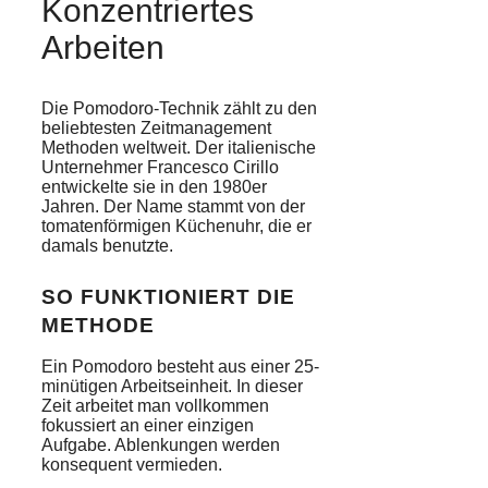
Konzentriertes
Arbeiten
Die Pomodoro-Technik zählt zu den
beliebtesten Zeitmanagement
Methoden weltweit. Der italienische
Unternehmer Francesco Cirillo
entwickelte sie in den 1980er
Jahren. Der Name stammt von der
tomatenförmigen Küchenuhr, die er
damals benutzte.
SO FUNKTIONIERT DIE
METHODE
Ein Pomodoro besteht aus einer 25-
minütigen Arbeitseinheit. In dieser
Zeit arbeitet man vollkommen
fokussiert an einer einzigen
Aufgabe. Ablenkungen werden
konsequent vermieden.