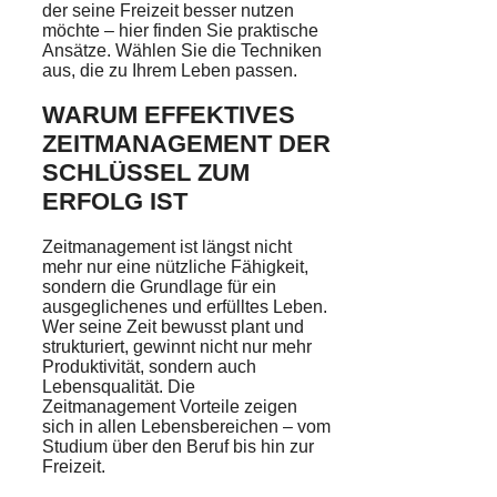
der seine Freizeit besser nutzen
möchte – hier finden Sie praktische
Ansätze. Wählen Sie die Techniken
aus, die zu Ihrem Leben passen.
WARUM EFFEKTIVES
ZEITMANAGEMENT DER
SCHLÜSSEL ZUM
ERFOLG IST
Zeitmanagement ist längst nicht
mehr nur eine nützliche Fähigkeit,
sondern die Grundlage für ein
ausgeglichenes und erfülltes Leben.
Wer seine Zeit bewusst plant und
strukturiert, gewinnt nicht nur mehr
Produktivität, sondern auch
Lebensqualität. Die
Zeitmanagement Vorteile zeigen
sich in allen Lebensbereichen – vom
Studium über den Beruf bis hin zur
Freizeit.