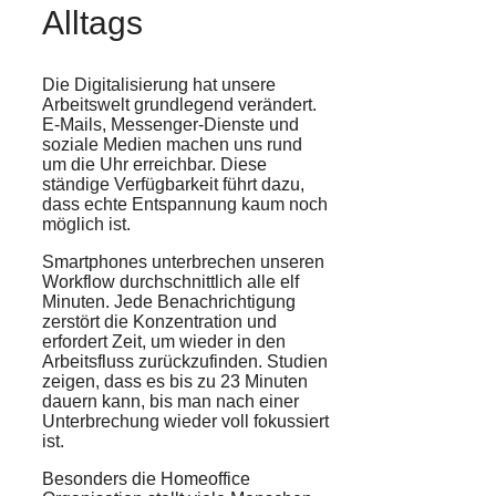
Alltags
Die Digitalisierung hat unsere
Arbeitswelt grundlegend verändert.
E-Mails, Messenger-Dienste und
soziale Medien machen uns rund
um die Uhr erreichbar. Diese
ständige Verfügbarkeit führt dazu,
dass echte Entspannung kaum noch
möglich ist.
Smartphones unterbrechen unseren
Workflow durchschnittlich alle elf
Minuten. Jede Benachrichtigung
zerstört die Konzentration und
erfordert Zeit, um wieder in den
Arbeitsfluss zurückzufinden. Studien
zeigen, dass es bis zu 23 Minuten
dauern kann, bis man nach einer
Unterbrechung wieder voll fokussiert
ist.
Besonders die Homeoffice