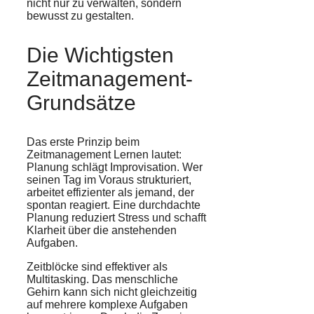
nicht nur zu verwalten, sondern
bewusst zu gestalten.
Die Wichtigsten
Zeitmanagement-
Grundsätze
Das erste Prinzip beim
Zeitmanagement Lernen lautet:
Planung schlägt Improvisation. Wer
seinen Tag im Voraus strukturiert,
arbeitet effizienter als jemand, der
spontan reagiert. Eine durchdachte
Planung reduziert Stress und schafft
Klarheit über die anstehenden
Aufgaben.
Zeitblöcke sind effektiver als
Multitasking. Das menschliche
Gehirn kann sich nicht gleichzeitig
auf mehrere komplexe Aufgaben