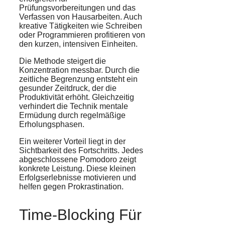
Prüfungsvorbereitungen und das
Verfassen von Hausarbeiten. Auch
kreative Tätigkeiten wie Schreiben
oder Programmieren profitieren von
den kurzen, intensiven Einheiten.
Die Methode steigert die
Konzentration messbar. Durch die
zeitliche Begrenzung entsteht ein
gesunder Zeitdruck, der die
Produktivität erhöht. Gleichzeitig
verhindert die Technik mentale
Ermüdung durch regelmäßige
Erholungsphasen.
Ein weiterer Vorteil liegt in der
Sichtbarkeit des Fortschritts. Jedes
abgeschlossene Pomodoro zeigt
konkrete Leistung. Diese kleinen
Erfolgserlebnisse motivieren und
helfen gegen Prokrastination.
Time-Blocking Für