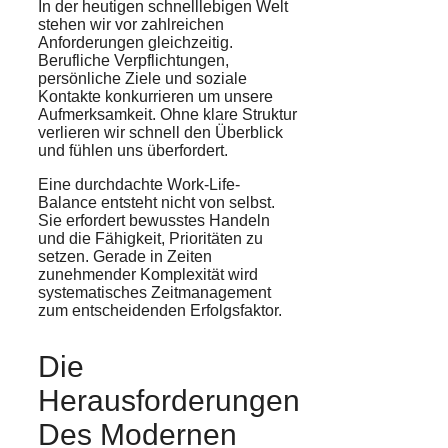
In der heutigen schnelllebigen Welt
stehen wir vor zahlreichen
Anforderungen gleichzeitig.
Berufliche Verpflichtungen,
persönliche Ziele und soziale
Kontakte konkurrieren um unsere
Aufmerksamkeit. Ohne klare Struktur
verlieren wir schnell den Überblick
und fühlen uns überfordert.
Eine durchdachte Work-Life-
Balance entsteht nicht von selbst.
Sie erfordert bewusstes Handeln
und die Fähigkeit, Prioritäten zu
setzen. Gerade in Zeiten
zunehmender Komplexität wird
systematisches Zeitmanagement
zum entscheidenden Erfolgsfaktor.
Die
Herausforderungen
Des Modernen