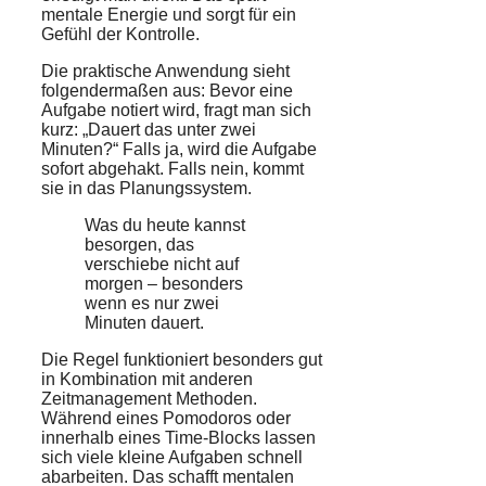
mentale Energie und sorgt für ein
Gefühl der Kontrolle.
Die praktische Anwendung sieht
folgendermaßen aus: Bevor eine
Aufgabe notiert wird, fragt man sich
kurz: „Dauert das unter zwei
Minuten?“ Falls ja, wird die Aufgabe
sofort abgehakt. Falls nein, kommt
sie in das Planungssystem.
Was du heute kannst
besorgen, das
verschiebe nicht auf
morgen – besonders
wenn es nur zwei
Minuten dauert.
Die Regel funktioniert besonders gut
in Kombination mit anderen
Zeitmanagement Methoden.
Während eines Pomodoros oder
innerhalb eines Time-Blocks lassen
sich viele kleine Aufgaben schnell
abarbeiten. Das schafft mentalen