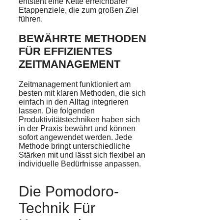
entsteht eine Kette erreichbarer
Etappenziele, die zum großen Ziel
führen.
BEWÄHRTE METHODEN
FÜR EFFIZIENTES
ZEITMANAGEMENT
Zeitmanagement funktioniert am
besten mit klaren Methoden, die sich
einfach in den Alltag integrieren
lassen. Die folgenden
Produktivitätstechniken haben sich
in der Praxis bewährt und können
sofort angewendet werden. Jede
Methode bringt unterschiedliche
Stärken mit und lässt sich flexibel an
individuelle Bedürfnisse anpassen.
Die Pomodoro-
Technik Für