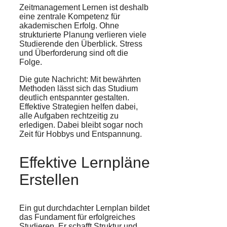
Zeitmanagement Lernen ist deshalb
eine zentrale Kompetenz für
akademischen Erfolg. Ohne
strukturierte Planung verlieren viele
Studierende den Überblick. Stress
und Überforderung sind oft die
Folge.
Die gute Nachricht: Mit bewährten
Methoden lässt sich das Studium
deutlich entspannter gestalten.
Effektive Strategien helfen dabei,
alle Aufgaben rechtzeitig zu
erledigen. Dabei bleibt sogar noch
Zeit für Hobbys und Entspannung.
Effektive Lernpläne
Erstellen
Ein gut durchdachter Lernplan bildet
das Fundament für erfolgreiches
Studieren. Er schafft Struktur und