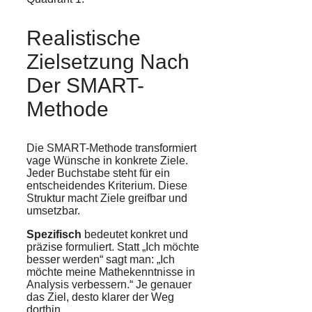
Realistische
Zielsetzung Nach
Der SMART-
Methode
Die SMART-Methode transformiert
vage Wünsche in konkrete Ziele.
Jeder Buchstabe steht für ein
entscheidendes Kriterium. Diese
Struktur macht Ziele greifbar und
umsetzbar.
Spezifisch
bedeutet konkret und
präzise formuliert. Statt „Ich möchte
besser werden“ sagt man: „Ich
möchte meine Mathekenntnisse in
Analysis verbessern.“ Je genauer
das Ziel, desto klarer der Weg
dorthin.