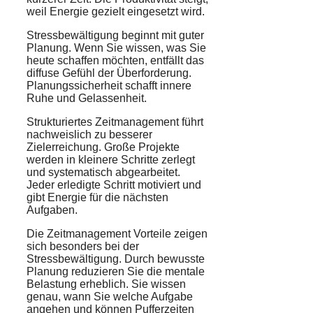
weil Energie gezielt eingesetzt wird.
Stressbewältigung beginnt mit guter
Planung. Wenn Sie wissen, was Sie
heute schaffen möchten, entfällt das
diffuse Gefühl der Überforderung.
Planungssicherheit schafft innere
Ruhe und Gelassenheit.
Strukturiertes Zeitmanagement führt
nachweislich zu besserer
Zielerreichung. Große Projekte
werden in kleinere Schritte zerlegt
und systematisch abgearbeitet.
Jeder erledigte Schritt motiviert und
gibt Energie für die nächsten
Aufgaben.
Die Zeitmanagement Vorteile zeigen
sich besonders bei der
Stressbewältigung. Durch bewusste
Planung reduzieren Sie die mentale
Belastung erheblich. Sie wissen
genau, wann Sie welche Aufgabe
angehen und können Pufferzeiten