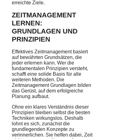
erreichte Ziele.
ZEITMANAGEMENT
LERNEN:
GRUNDLAGEN UND
PRINZIPIEN
Effektives Zeitmanagement basiert
auf bewährten Grundsätzen, die
jeder erlernen kann. Wer die
fundamentalen Prinzipien versteht,
schafft eine solide Basis für alle
weiteren Methoden. Die
Zeitmanagement Grundlagen bilden
das Gerüst, auf dem erfolgreiche
Planung aufbaut.
Ohne ein klares Verständnis dieser
Prinzipien bleiben selbst die besten
Techniken wirkungslos. Deshalb
lohnt es sich, zunächst die
grundlegenden Konzepte zu
verinnerlichen. Sie helfen dabei, Zeit