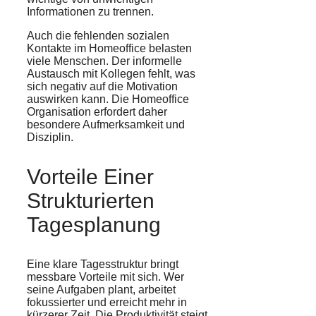
Informationen zu trennen.
Auch die fehlenden sozialen
Kontakte im Homeoffice belasten
viele Menschen. Der informelle
Austausch mit Kollegen fehlt, was
sich negativ auf die Motivation
auswirken kann. Die Homeoffice
Organisation erfordert daher
besondere Aufmerksamkeit und
Disziplin.
Vorteile Einer
Strukturierten
Tagesplanung
Eine klare Tagesstruktur bringt
messbare Vorteile mit sich. Wer
seine Aufgaben plant, arbeitet
fokussierter und erreicht mehr in
kürzerer Zeit. Die Produktivität steigt,