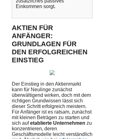
zusätzliches passives
Einkommen sorgt.
AKTIEN FÜR
ANFÄNGER:
GRUNDLAGEN FÜR
DEN ERFOLGREICHEN
EINSTIEG
Der Einstieg in den Aktienmarkt
kann für Neulinge zunächst
überwältigend wirken, doch mit dem
richtigen Grundwissen lässt sich
dieser Schritt erfolgreich meistern.
Für Anfänger ist es ratsam, zunächst
mit kleinen Beträgen zu starten und
sich auf
etablierte Unternehmen
zu
konzentrieren, deren
Geschäftsmodelle leicht verständlich