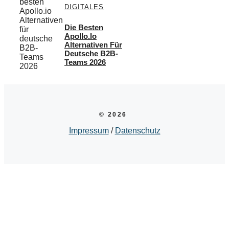
DIGITALES
Die Besten
Apollo.io
Alternativen Für
Deutsche B2B-
Teams 2026
© 2026
Impressum
/
Datenschutz