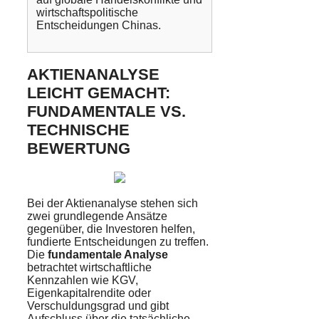
wirtschaftspolitische
Entscheidungen Chinas.
AKTIENANALYSE
LEICHT GEMACHT:
FUNDAMENTALE VS.
TECHNISCHE
BEWERTUNG
Bei der Aktienanalyse stehen sich
zwei grundlegende Ansätze
gegenüber, die Investoren helfen,
fundierte Entscheidungen zu treffen.
Die
fundamentale Analyse
betrachtet wirtschaftliche
Kennzahlen wie KGV,
Eigenkapitalrendite oder
Verschuldungsgrad und gibt
Aufschluss über die tatsächliche