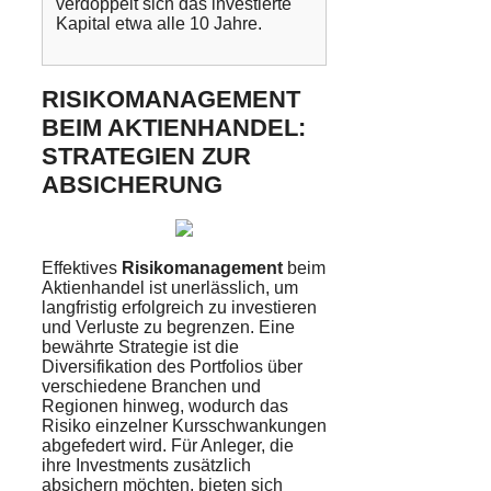
verdoppelt sich das investierte
Kapital etwa alle 10 Jahre.
RISIKOMANAGEMENT
BEIM AKTIENHANDEL:
STRATEGIEN ZUR
ABSICHERUNG
Effektives
Risikomanagement
beim
Aktienhandel ist unerlässlich, um
langfristig erfolgreich zu investieren
und Verluste zu begrenzen. Eine
bewährte Strategie ist die
Diversifikation des Portfolios über
verschiedene Branchen und
Regionen hinweg, wodurch das
Risiko einzelner Kursschwankungen
abgefedert wird. Für Anleger, die
ihre Investments zusätzlich
absichern möchten, bieten sich