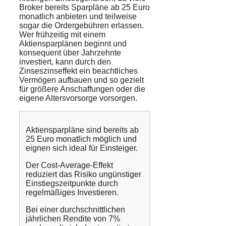
Broker bereits Sparpläne ab 25 Euro
monatlich anbieten und teilweise
sogar die Ordergebühren erlassen.
Wer frühzeitig mit einem
Aktiensparplänen beginnt und
konsequent über Jahrzehnte
investiert, kann durch den
Zinseszinseffekt ein beachtliches
Vermögen aufbauen und so gezielt
für größere Anschaffungen oder die
eigene Altersvorsorge vorsorgen.
Aktiensparpläne sind bereits ab
25 Euro monatlich möglich und
eignen sich ideal für Einsteiger.
Der Cost-Average-Effekt
reduziert das Risiko ungünstiger
Einstiegszeitpunkte durch
regelmäßiges Investieren.
Bei einer durchschnittlichen
jährlichen Rendite von 7%