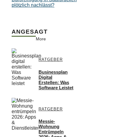
plötzlich nachlässt?
ANGESAGT
More
RATGEBER
Businessplan
Digital
Erstellen: Was
Software Leistet
RATGEBER
Messie-
Wohnung
Entrümpeln
2026: Apps &