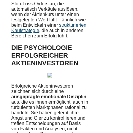
Stop-Loss-Orders an, die
automatisch Verkäufe auslösen,
wenn der Aktienkurs unter einen
festgelegten Wert fällt – ähnlich wie
beim Entwickeln einer
strukturierten
Kaufstrategie
, die auch in anderen
Bereichen zum Erfolg führt.
DIE PSYCHOLOGIE
ERFOLGREICHER
AKTIENINVESTOREN
Erfolgreiche Aktieninvestoren
zeichnen sich durch eine
ausgeprägte emotionale Disziplin
aus, die es ihnen ermöglicht, auch in
turbulenten Marktphasen rational zu
handeln. Sie haben gelernt, ihre
Angst und Gier zu kontrollieren und
treffen Entscheidungen auf Basis
von Fakten und Analysen, nicht