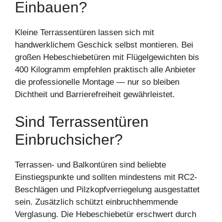
Einbauen?
Kleine Terrassentüren lassen sich mit
handwerklichem Geschick selbst montieren. Bei
großen Hebeschiebetüren mit Flügelgewichten bis
400 Kilogramm empfehlen praktisch alle Anbieter
die professionelle Montage — nur so bleiben
Dichtheit und Barrierefreiheit gewährleistet.
Sind Terrassentüren
Einbruchsicher?
Terrassen- und Balkontüren sind beliebte
Einstiegspunkte und sollten mindestens mit RC2-
Beschlägen und Pilzkopfverriegelung ausgestattet
sein. Zusätzlich schützt einbruchhemmende
Verglasung. Die Hebeschiebetür erschwert durch