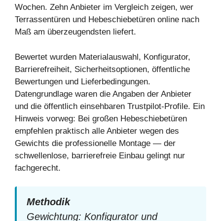
Wochen. Zehn Anbieter im Vergleich zeigen, wer
Terrassentüren und Hebeschiebetüren online nach
Maß am überzeugendsten liefert.
Bewertet wurden Materialauswahl, Konfigurator,
Barrierefreiheit, Sicherheitsoptionen, öffentliche
Bewertungen und Lieferbedingungen.
Datengrundlage waren die Angaben der Anbieter
und die öffentlich einsehbaren Trustpilot-Profile. Ein
Hinweis vorweg: Bei großen Hebeschiebetüren
empfehlen praktisch alle Anbieter wegen des
Gewichts die professionelle Montage — der
schwellenlose, barrierefreie Einbau gelingt nur
fachgerecht.
Methodik
Gewichtung: Konfigurator und