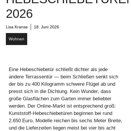
2026
Lisa Kranse
18. Juni 2026
Wohnen
Eine Hebeschiebetür schließt dichter als jede
andere Terrassentür — beim Schließen senkt sich
der bis zu 400 Kilogramm schwere Flügel ab und
presst sich in die Dichtung. Kein Wunder, dass
große Glasflächen zum Garten immer beliebter
werden. Der Online-Markt ist entsprechend groß:
Kunststoff-Hebeschiebetüren beginnen bei rund
2.650 Euro, Modelle reichen bis sechs Meter Breite,
und die Lieferzeiten liegen meist bei vier bis acht