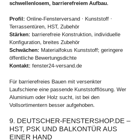
schwellenlosem, barrierefreiem Aufbau.
Profil:
Online-Fensterversand · Kunststoff ·
Terrassentüren, HST, Zubehör
Stärken:
barrierefreie Konstruktion, individuelle
Konfiguration, breites Zubehör
Schwächen:
Materialfokus Kunststoff; geringere
öffentliche Bewertungsdichte
Kontakt:
fenster24-versand.de
Für barrierefreies Bauen mit versenkter
Laufschiene eine passende Kunststofflösung. Wer
Aluminium oder Holz sucht, ist bei den
Vollsortimentern besser aufgehoben.
9. DEUTSCHER-FENSTERSHOP.DE –
HST, PSK UND BALKONTÜR AUS
EINER HAND