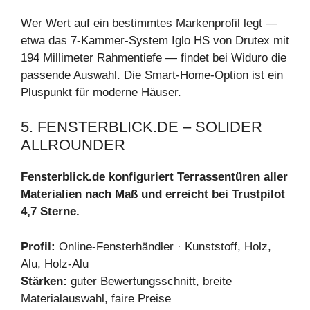
Wer Wert auf ein bestimmtes Markenprofil legt —
etwa das 7-Kammer-System Iglo HS von Drutex mit
194 Millimeter Rahmentiefe — findet bei Widuro die
passende Auswahl. Die Smart-Home-Option ist ein
Pluspunkt für moderne Häuser.
5. FENSTERBLICK.DE – SOLIDER
ALLROUNDER
Fensterblick.de konfiguriert Terrassentüren aller
Materialien nach Maß und erreicht bei Trustpilot
4,7 Sterne.
Profil:
Online-Fensterhändler · Kunststoff, Holz,
Alu, Holz-Alu
Stärken:
guter Bewertungsschnitt, breite
Materialauswahl, faire Preise