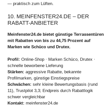
— praktisch zum Lüften.
10. MEINFENSTER24.DE – DER
RABATT-ANBIETER
Meinfenster24.de bietet günstige Terrassentüren
mit Rabatten von bis zu 44,75 Prozent auf
Marken wie Schüco und Drutex.
Profil:
Online-Shop · Marken Schüco, Drutex ·
schnelle beworbene Lieferung
Stärken:
aggressive Rabatte, bekannte
Profilmarken, günstige Einstiegspreise
Schwächen:
sehr kleine Bewertungsbasis (rund
11), Trustpilot 3,3; Endpreis durch Rabattlogik
schwer vergleichbar
Kontakt:
meinfenster24.de