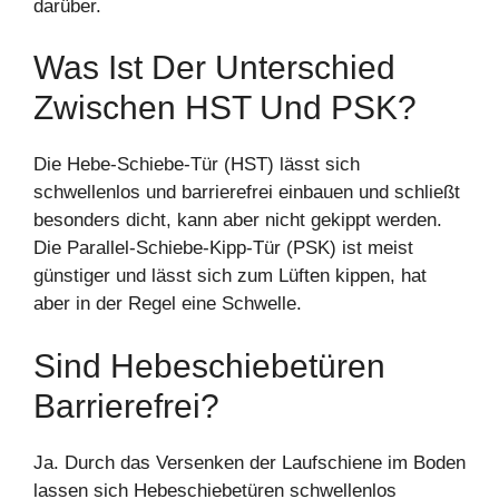
darüber.
Was Ist Der Unterschied
Zwischen HST Und PSK?
Die Hebe-Schiebe-Tür (HST) lässt sich
schwellenlos und barrierefrei einbauen und schließt
besonders dicht, kann aber nicht gekippt werden.
Die Parallel-Schiebe-Kipp-Tür (PSK) ist meist
günstiger und lässt sich zum Lüften kippen, hat
aber in der Regel eine Schwelle.
Sind Hebeschiebetüren
Barrierefrei?
Ja. Durch das Versenken der Laufschiene im Boden
lassen sich Hebeschiebetüren schwellenlos