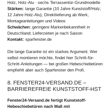
Holz, Holz-Alu · sechs Terrassentür-Grundmodelle
Stärken:
lange Garantie (10 Jahre Kunststoff/Holz,
12 Jahre Holz-Alu), Direktlieferung ab Werk,
Montageanleitungen und Videos
Schwächen:
geringere Markenbekanntheit in
Deutschland; Lieferzeiten je nach Saison
Kontakt:
sparfenster.de
Die lange Garantie ist ein starkes Argument. Wer
selbst montieren möchte, findet hier Schritt-für-
Schritt-Anleitungen — bei großen Hebeschiebetüren
empfiehlt aber auch Sparfenster den Profi.
8. FENSTER24-VERSAND.DE –
BARRIEREFREIE KUNSTSTOFF-HST
Fenster24-Versand.de fertigt Kunststoff-
Hebeschiebetüren nach Maß mit