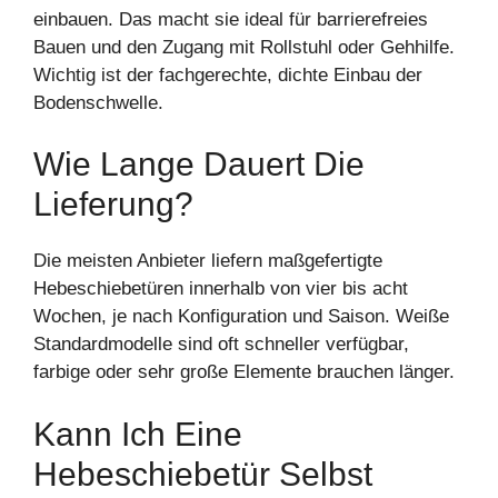
einbauen. Das macht sie ideal für barrierefreies
Bauen und den Zugang mit Rollstuhl oder Gehhilfe.
Wichtig ist der fachgerechte, dichte Einbau der
Bodenschwelle.
Wie Lange Dauert Die
Lieferung?
Die meisten Anbieter liefern maßgefertigte
Hebeschiebetüren innerhalb von vier bis acht
Wochen, je nach Konfiguration und Saison. Weiße
Standardmodelle sind oft schneller verfügbar,
farbige oder sehr große Elemente brauchen länger.
Kann Ich Eine
Hebeschiebetür Selbst