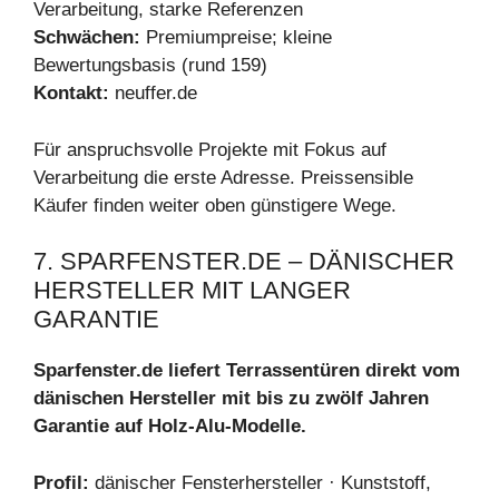
Verarbeitung, starke Referenzen
Schwächen:
Premiumpreise; kleine
Bewertungsbasis (rund 159)
Kontakt:
neuffer.de
Für anspruchsvolle Projekte mit Fokus auf
Verarbeitung die erste Adresse. Preissensible
Käufer finden weiter oben günstigere Wege.
7. SPARFENSTER.DE – DÄNISCHER
HERSTELLER MIT LANGER
GARANTIE
Sparfenster.de liefert Terrassentüren direkt vom
dänischen Hersteller mit bis zu zwölf Jahren
Garantie auf Holz-Alu-Modelle.
Profil:
dänischer Fensterhersteller · Kunststoff,