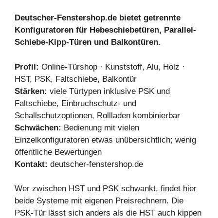
Deutscher-Fenstershop.de bietet getrennte
Konfiguratoren für Hebeschiebetüren, Parallel-
Schiebe-Kipp-Türen und Balkontüren.
Profil:
Online-Türshop · Kunststoff, Alu, Holz ·
HST, PSK, Faltschiebe, Balkontür
Stärken:
viele Türtypen inklusive PSK und
Faltschiebe, Einbruchschutz- und
Schallschutzoptionen, Rollladen kombinierbar
Schwächen:
Bedienung mit vielen
Einzelkonfiguratoren etwas unübersichtlich; wenig
öffentliche Bewertungen
Kontakt:
deutscher-fenstershop.de
Wer zwischen HST und PSK schwankt, findet hier
beide Systeme mit eigenen Preisrechnern. Die
PSK-Tür lässt sich anders als die HST auch kippen