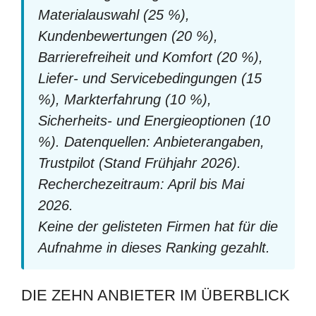
Materialauswahl (25 %),
Kundenbewertungen (20 %),
Barrierefreiheit und Komfort (20 %),
Liefer- und Servicebedingungen (15
%), Markterfahrung (10 %),
Sicherheits- und Energieoptionen (10
%). Datenquellen: Anbieterangaben,
Trustpilot (Stand Frühjahr 2026).
Recherchezeitraum: April bis Mai
2026.
Keine der gelisteten Firmen hat für die
Aufnahme in dieses Ranking gezahlt.
DIE ZEHN ANBIETER IM ÜBERBLICK