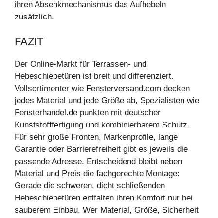
ihren Absenkmechanismus das Aufhebeln
zusätzlich.
FAZIT
Der Online-Markt für Terrassen- und
Hebeschiebetüren ist breit und differenziert.
Vollsortimenter wie Fensterversand.com decken
jedes Material und jede Größe ab, Spezialisten wie
Fensterhandel.de punkten mit deutscher
Kunststofffertigung und kombinierbarem Schutz.
Für sehr große Fronten, Markenprofile, lange
Garantie oder Barrierefreiheit gibt es jeweils die
passende Adresse. Entscheidend bleibt neben
Material und Preis die fachgerechte Montage:
Gerade die schweren, dicht schließenden
Hebeschiebetüren entfalten ihren Komfort nur bei
sauberem Einbau. Wer Material, Größe, Sicherheit