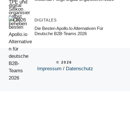
DIGITALES
Die Besten Apollo.io Alternativen Für
Deutsche B2B-Teams 2026
© 2026
Impressum
/
Datenschutz