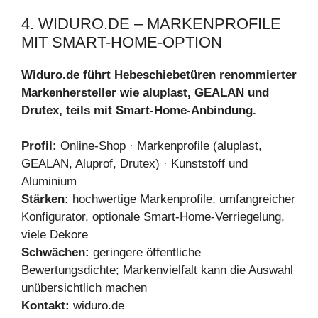
4. WIDURO.DE – MARKENPROFILE
MIT SMART-HOME-OPTION
Widuro.de führt Hebeschiebetüren renommierter
Markenhersteller wie aluplast, GEALAN und
Drutex, teils mit Smart-Home-Anbindung.
Profil:
Online-Shop · Markenprofile (aluplast,
GEALAN, Aluprof, Drutex) · Kunststoff und
Aluminium
Stärken:
hochwertige Markenprofile, umfangreicher
Konfigurator, optionale Smart-Home-Verriegelung,
viele Dekore
Schwächen:
geringere öffentliche
Bewertungsdichte; Markenvielfalt kann die Auswahl
unübersichtlich machen
Kontakt:
widuro.de