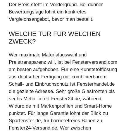
Der Preis steht im Vordergrund. Bei dünner
Bewertungslage lohnt ein konkretes
Vergleichsangebot, bevor man bestellt.
WELCHE TÜR FÜR WELCHEN
ZWECK?
Wer maximale Materialauswahl und
Preistransparenz will, ist bei Fensterversand.com
am besten aufgehoben. Für eine Kunststofflösung
aus deutscher Fertigung mit kombinierbarem
Schall- und Einbruchschutz ist Fensterhandel.de
die gezielte Adresse. Sehr große Glasfronten bis
sechs Meter liefert Fenster24.de, während
Widuro.de mit Markenprofilen und Smart-Home
punktet. Für lange Garantie lohnt der Blick zu
Sparfenster.de, für barrierefreies Bauen zu
Fenster24-Versand.de. Wer zwischen