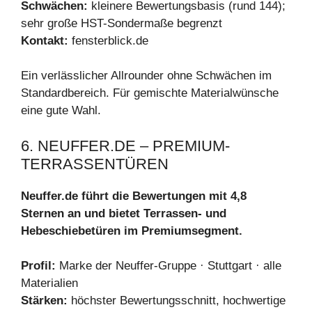
Schwächen:
kleinere Bewertungsbasis (rund 144);
sehr große HST-Sondermaße begrenzt
Kontakt:
fensterblick.de
Ein verlässlicher Allrounder ohne Schwächen im
Standardbereich. Für gemischte Materialwünsche
eine gute Wahl.
6. NEUFFER.DE – PREMIUM-
TERRASSENTÜREN
Neuffer.de führt die Bewertungen mit 4,8
Sternen an und bietet Terrassen- und
Hebeschiebetüren im Premiumsegment.
Profil:
Marke der Neuffer-Gruppe · Stuttgart · alle
Materialien
Stärken:
höchster Bewertungsschnitt, hochwertige