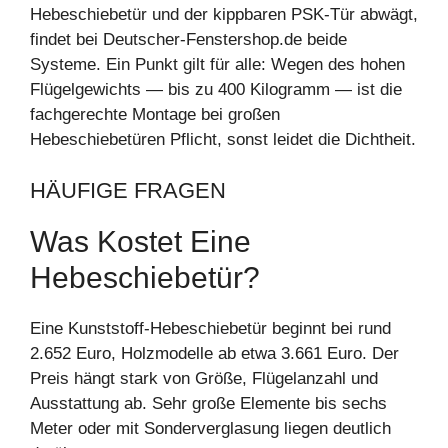
Hebeschiebetür und der kippbaren PSK-Tür abwägt,
findet bei Deutscher-Fenstershop.de beide
Systeme. Ein Punkt gilt für alle: Wegen des hohen
Flügelgewichts — bis zu 400 Kilogramm — ist die
fachgerechte Montage bei großen
Hebeschiebetüren Pflicht, sonst leidet die Dichtheit.
HÄUFIGE FRAGEN
Was Kostet Eine
Hebeschiebetür?
Eine Kunststoff-Hebeschiebetür beginnt bei rund
2.652 Euro, Holzmodelle ab etwa 3.661 Euro. Der
Preis hängt stark von Größe, Flügelanzahl und
Ausstattung ab. Sehr große Elemente bis sechs
Meter oder mit Sonderverglasung liegen deutlich