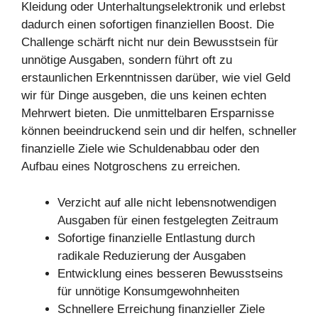
Kleidung oder Unterhaltungselektronik und erlebst
dadurch einen sofortigen finanziellen Boost. Die
Challenge schärft nicht nur dein Bewusstsein für
unnötige Ausgaben, sondern führt oft zu
erstaunlichen Erkenntnissen darüber, wie viel Geld
wir für Dinge ausgeben, die uns keinen echten
Mehrwert bieten. Die unmittelbaren Ersparnisse
können beeindruckend sein und dir helfen, schneller
finanzielle Ziele wie Schuldenabbau oder den
Aufbau eines Notgroschens zu erreichen.
Verzicht auf alle nicht lebensnotwendigen
Ausgaben für einen festgelegten Zeitraum
Sofortige finanzielle Entlastung durch
radikale Reduzierung der Ausgaben
Entwicklung eines besseren Bewusstseins
für unnötige Konsumgewohnheiten
Schnellere Erreichung finanzieller Ziele