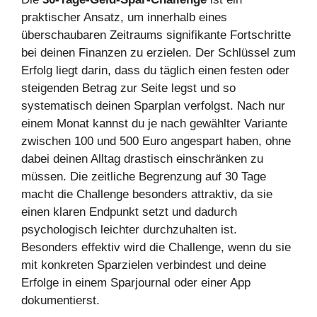
praktischer Ansatz, um innerhalb eines
überschaubaren Zeitraums signifikante Fortschritte
bei deinen Finanzen zu erzielen. Der Schlüssel zum
Erfolg liegt darin, dass du täglich einen festen oder
steigenden Betrag zur Seite legst und so
systematisch deinen Sparplan verfolgst. Nach nur
einem Monat kannst du je nach gewählter Variante
zwischen 100 und 500 Euro angespart haben, ohne
dabei deinen Alltag drastisch einschränken zu
müssen. Die zeitliche Begrenzung auf 30 Tage
macht die Challenge besonders attraktiv, da sie
einen klaren Endpunkt setzt und dadurch
psychologisch leichter durchzuhalten ist.
Besonders effektiv wird die Challenge, wenn du sie
mit konkreten Sparzielen verbindest und deine
Erfolge in einem Sparjournal oder einer App
dokumentierst.