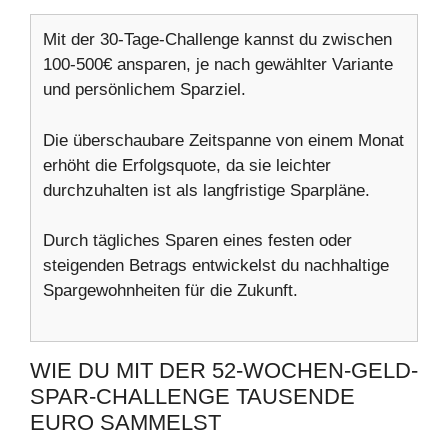
Mit der 30-Tage-Challenge kannst du zwischen
100-500€ ansparen, je nach gewählter Variante
und persönlichem Sparziel.
Die überschaubare Zeitspanne von einem Monat
erhöht die Erfolgsquote, da sie leichter
durchzuhalten ist als langfristige Sparpläne.
Durch tägliches Sparen eines festen oder
steigenden Betrags entwickelst du nachhaltige
Spargewohnheiten für die Zukunft.
WIE DU MIT DER 52-WOCHEN-GELD-
SPAR-CHALLENGE TAUSENDE
EURO SAMMELST