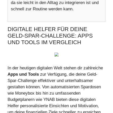
da sie leicht in den Alltag zu integrieren ist und
schnell zur Routine werden kann.
DIGITALE HELFER FÜR DEINE
GELD-SPAR-CHALLENGE: APPS
UND TOOLS IM VERGLEICH
In der heutigen digitalen Welt stehen dir zahlreiche
Apps und Tools
zur Verfügung, die deine Geld-
Spar-Challenge effektiver und unterhaltsamer
gestalten können. Von automatisierten Spardosen
wie Moneybox bis hin zu umfassenden
Budgetplanern wie YNAB bieten diese digitalen
Helfer personalisierte Einsichten und Motivation,
um deine finanziellen Ziele schneller zu erreichen.