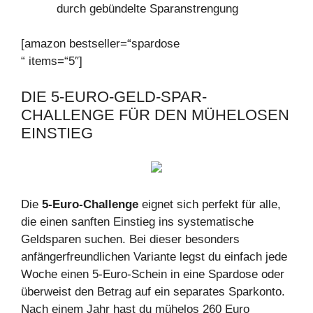
durch gebündelte Sparanstrengung
[amazon bestseller=“spardose
“ items=“5″]
DIE 5-EURO-GELD-SPAR-
CHALLENGE FÜR DEN MÜHELOSEN
EINSTIEG
Die
5-Euro-Challenge
eignet sich perfekt für alle,
die einen sanften Einstieg ins systematische
Geldsparen suchen. Bei dieser besonders
anfängerfreundlichen Variante legst du einfach jede
Woche einen 5-Euro-Schein in eine Spardose oder
überweist den Betrag auf ein separates Sparkonto.
Nach einem Jahr hast du mühelos 260 Euro