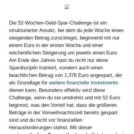
Die 52-Wochen-Geld-Spar-Challenge ist ein
strukturierter Ansatz, bei dem du jede Woche einen
steigenden Betrag zurücklegst, beginnend mit nur
einem Euro in der ersten Woche und einer
wöchentlichen Steigerung um jeweils einen Euro.
Am Ende des Jahres hast du nicht nur deine
Spardisziplin trainiert, sondern auch einen
beachtlichen Betrag von 1.378 Euro angespart, der
als Grundlage für
weitere finanzielle Investments
dienen kann. Besonders effektiv wird diese
Challenge, wenn du sie umdrehst und mit 52 Euro
beginnst, was den Vorteil hat, dass die größeren
Beträge in der Vorweihnachtszeit bereits gespart
sind und du nicht vor finanziellen
Herausforderungen stehst. Mit dieser