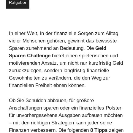
Ratgeber
In einer Welt, in der finanzielle Sorgen zum Alltag
vieler Menschen gehören, gewinnt das bewusste
Sparen zunehmend an Bedeutung. Die
Geld
Sparen Challenge
bietet einen spielerischen und
motivierenden Ansatz, um nicht nur kurzfristig Geld
zurückzulegen, sondern langfristig finanzielle
Gewohnheiten zu verändern, die den Weg zur
finanziellen Freiheit ebnen können.
Ob Sie Schulden abbauen, für größere
Anschaffungen sparen oder ein finanzielles Polster
für unvorhergesehene Ausgaben aufbauen möchten
– mit den richtigen Strategien kann jeder seine
Finanzen verbessern. Die folgenden
8 Tipps
zeigen