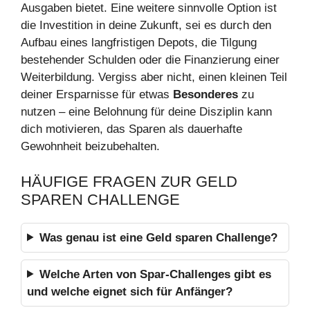
Ausgaben bietet. Eine weitere sinnvolle Option ist
die Investition in deine Zukunft, sei es durch den
Aufbau eines langfristigen Depots, die Tilgung
bestehender Schulden oder die Finanzierung einer
Weiterbildung. Vergiss aber nicht, einen kleinen Teil
deiner Ersparnisse für etwas
Besonderes
zu
nutzen – eine Belohnung für deine Disziplin kann
dich motivieren, das Sparen als dauerhafte
Gewohnheit beizubehalten.
HÄUFIGE FRAGEN ZUR GELD
SPAREN CHALLENGE
Was genau ist eine Geld sparen Challenge?
Welche Arten von Spar-Challenges gibt es
und welche eignet sich für Anfänger?