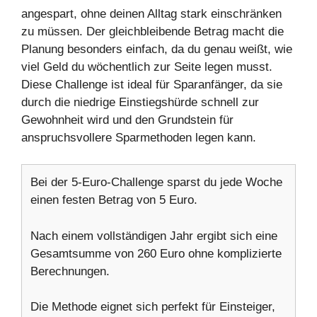
angespart, ohne deinen Alltag stark einschränken
zu müssen. Der gleichbleibende Betrag macht die
Planung besonders einfach, da du genau weißt, wie
viel Geld du wöchentlich zur Seite legen musst.
Diese Challenge ist ideal für Sparanfänger, da sie
durch die niedrige Einstiegshürde schnell zur
Gewohnheit wird und den Grundstein für
anspruchsvollere Sparmethoden legen kann.
Bei der 5-Euro-Challenge sparst du jede Woche
einen festen Betrag von 5 Euro.
Nach einem vollständigen Jahr ergibt sich eine
Gesamtsumme von 260 Euro ohne komplizierte
Berechnungen.
Die Methode eignet sich perfekt für Einsteiger,