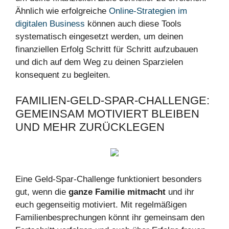
Ähnlich wie erfolgreiche
Online-Strategien im
digitalen Business
können auch diese Tools
systematisch eingesetzt werden, um deinen
finanziellen Erfolg Schritt für Schritt aufzubauen
und dich auf dem Weg zu deinen Sparzielen
konsequent zu begleiten.
FAMILIEN-GELD-SPAR-CHALLENGE:
GEMEINSAM MOTIVIERT BLEIBEN
UND MEHR ZURÜCKLEGEN
Eine Geld-Spar-Challenge funktioniert besonders
gut, wenn die
ganze Familie mitmacht
und ihr
euch gegenseitig motiviert. Mit regelmäßigen
Familienbesprechungen könnt ihr gemeinsam den