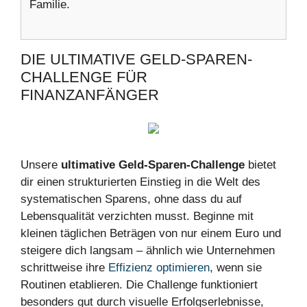
Familie.
DIE ULTIMATIVE GELD-SPAREN-
CHALLENGE FÜR
FINANZANFÄNGER
Unsere
ultimative Geld-Sparen-Challenge
bietet
dir einen strukturierten Einstieg in die Welt des
systematischen Sparens, ohne dass du auf
Lebensqualität verzichten musst. Beginne mit
kleinen täglichen Beträgen von nur einem Euro und
steigere dich langsam – ähnlich wie Unternehmen
schrittweise ihre
Effizienz optimieren
, wenn sie
Routinen etablieren. Die Challenge funktioniert
besonders gut durch visuelle Erfolgserlebnisse,