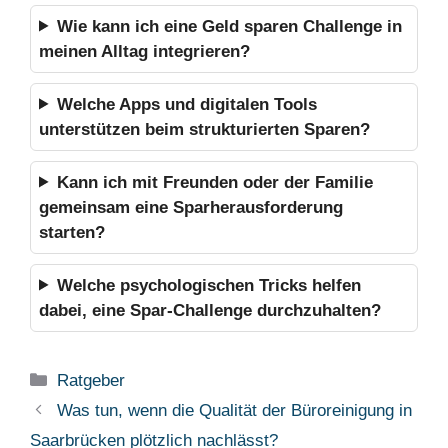
Wie kann ich eine Geld sparen Challenge in
meinen Alltag integrieren?
Welche Apps und digitalen Tools
unterstützen beim strukturierten Sparen?
Kann ich mit Freunden oder der Familie
gemeinsam eine Sparherausforderung
starten?
Welche psychologischen Tricks helfen
dabei, eine Spar-Challenge durchzuhalten?
Kategorien
Ratgeber
Was tun, wenn die Qualität der Büroreinigung in
Saarbrücken plötzlich nachlässt?