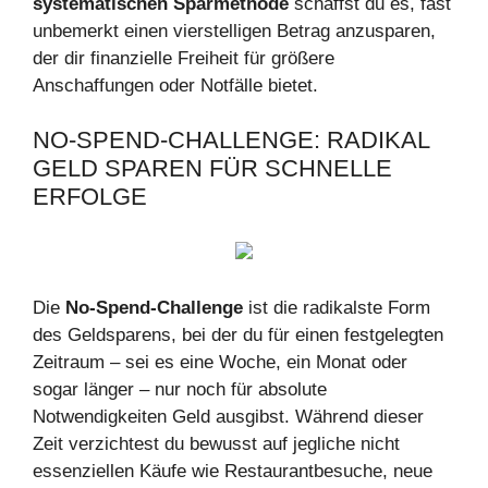
systematischen Sparmethode
schaffst du es, fast
unbemerkt einen vierstelligen Betrag anzusparen,
der dir finanzielle Freiheit für größere
Anschaffungen oder Notfälle bietet.
NO-SPEND-CHALLENGE: RADIKAL
GELD SPAREN FÜR SCHNELLE
ERFOLGE
Die
No-Spend-Challenge
ist die radikalste Form
des Geldsparens, bei der du für einen festgelegten
Zeitraum – sei es eine Woche, ein Monat oder
sogar länger – nur noch für absolute
Notwendigkeiten Geld ausgibst. Während dieser
Zeit verzichtest du bewusst auf jegliche nicht
essenziellen Käufe wie Restaurantbesuche, neue