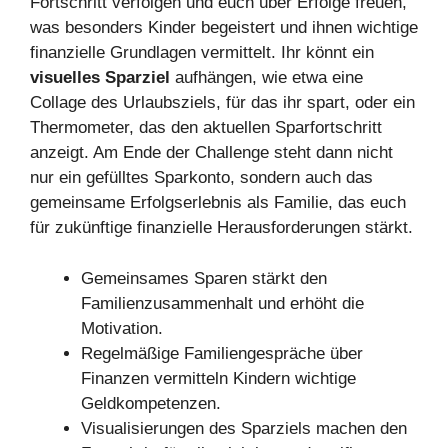
Fortschritt verfolgen und euch über Erfolge freuen,
was besonders Kinder begeistert und ihnen wichtige
finanzielle Grundlagen vermittelt. Ihr könnt ein
visuelles Sparziel
aufhängen, wie etwa eine
Collage des Urlaubsziels, für das ihr spart, oder ein
Thermometer, das den aktuellen Sparfortschritt
anzeigt. Am Ende der Challenge steht dann nicht
nur ein gefülltes Sparkonto, sondern auch das
gemeinsame Erfolgserlebnis als Familie, das euch
für zukünftige finanzielle Herausforderungen stärkt.
Gemeinsames Sparen stärkt den
Familienzusammenhalt und erhöht die
Motivation.
Regelmäßige Familiengespräche über
Finanzen vermitteln Kindern wichtige
Geldkompetenzen.
Visualisierungen des Sparziels machen den