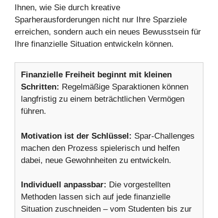
Ihnen, wie Sie durch kreative
Sparherausforderungen nicht nur Ihre Sparziele
erreichen, sondern auch ein neues Bewusstsein für
Ihre finanzielle Situation entwickeln können.
Finanzielle Freiheit beginnt mit kleinen
Schritten:
Regelmäßige Sparaktionen können
langfristig zu einem beträchtlichen Vermögen
führen.
Motivation ist der Schlüssel:
Spar-Challenges
machen den Prozess spielerisch und helfen
dabei, neue Gewohnheiten zu entwickeln.
Individuell anpassbar:
Die vorgestellten
Methoden lassen sich auf jede finanzielle
Situation zuschneiden – vom Studenten bis zur