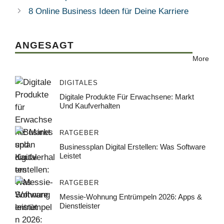
8 Online Business Ideen für Deine Karriere
ANGESAGT
More
DIGITALES
Digitale Produkte Für Erwachsene: Markt
Und Kaufverhalten
RATGEBER
Businessplan Digital Erstellen: Was Software
Leistet
RATGEBER
Messie-Wohnung Entrümpeln 2026: Apps &
Dienstleister