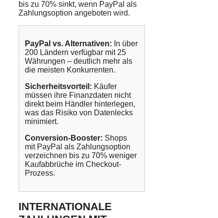
bis zu 70% sinkt, wenn PayPal als
Zahlungsoption angeboten wird.
PayPal vs. Alternativen:
In über
200 Ländern verfügbar mit 25
Währungen – deutlich mehr als
die meisten Konkurrenten.
Sicherheitsvorteil:
Käufer
müssen ihre Finanzdaten nicht
direkt beim Händler hinterlegen,
was das Risiko von Datenlecks
minimiert.
Conversion-Booster:
Shops
mit PayPal als Zahlungsoption
verzeichnen bis zu 70% weniger
Kaufabbrüche im Checkout-
Prozess.
INTERNATIONALE