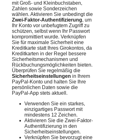
mit Groß- und Kleinbuchstaben,
Zahlen sowie Sonderzeichen
wählen. Aktivieren Sie unbedingt die
Zwei-Faktor-Authentifizierung
, um
Ihr Konto vor unbefugtem Zugriff zu
schützen, selbst wenn Ihr Passwort
kompromittiert wurde. Verknüpfen
Sie für maximale Sicherheit eine
Kreditkarte statt Ihres Girokontos, da
Kreditkarten in der Regel bessere
Sicherheitsmechanismen und
Rückbuchungsmöglichkeiten bieten.
Überprüfen Sie regelmäßig die
Sicherheitseinstellungen
in Ihrem
PayPal-Konto und halten Sie Ihre
persönlichen Daten sowie die
PayPal-App stets aktuell.
Verwenden Sie ein starkes,
einzigartiges Passwort mit
mindestens 12 Zeichen.
Aktivieren Sie die Zwei-Faktor-
Authentifizierung in den
Sicherheitseinstellungen.
Verknüpfen Sie bevorzugt eine