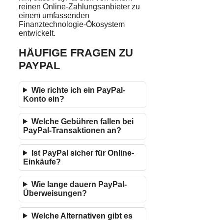
reinen Online-Zahlungsanbieter zu
einem umfassenden
Finanztechnologie-Ökosystem
entwickelt.
HÄUFIGE FRAGEN ZU
PAYPAL
Wie richte ich ein PayPal-
Konto ein?
Welche Gebühren fallen bei
PayPal-Transaktionen an?
Ist PayPal sicher für Online-
Einkäufe?
Wie lange dauern PayPal-
Überweisungen?
Welche Alternativen gibt es