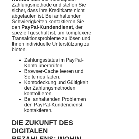
Zahlungsmethode und stellen Sie
sicher, dass Ihre Kreditkarte nicht
abgelaufen ist. Bei anhaltenden
Schwierigkeiten kontaktieren Sie
den
PayPal-Kundendienst
, der
speziell geschult ist, um komplexere
Transaktionsprobleme zu lösen und
Ihnen individuelle Unterstützung zu
bieten.
Zahlungsstatus im PayPal-
Konto überprüfen.
Browser-Cache leeren und
Seite neu laden.
Kontodeckung und Gültigkeit
der Zahlungsmethoden
kontrollieren.
Bei anhaltenden Problemen
den PayPal-Kundendienst
kontaktieren.
DIE ZUKUNFT DES
DIGITALEN
BEZAHLENS: WOHIN