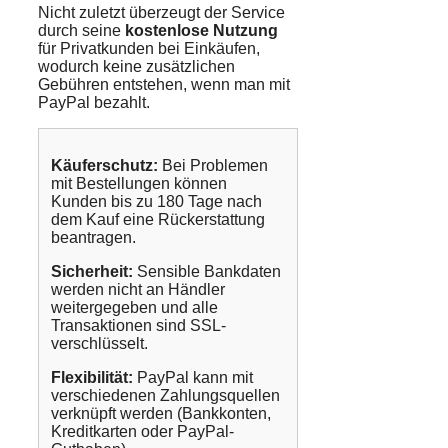
Nicht zuletzt überzeugt der Service
durch seine
kostenlose Nutzung
für Privatkunden bei Einkäufen,
wodurch keine zusätzlichen
Gebühren entstehen, wenn man mit
PayPal bezahlt.
Käuferschutz:
Bei Problemen
mit Bestellungen können
Kunden bis zu 180 Tage nach
dem Kauf eine Rückerstattung
beantragen.
Sicherheit:
Sensible Bankdaten
werden nicht an Händler
weitergegeben und alle
Transaktionen sind SSL-
verschlüsselt.
Flexibilität:
PayPal kann mit
verschiedenen Zahlungsquellen
verknüpft werden (Bankkonten,
Kreditkarten oder PayPal-