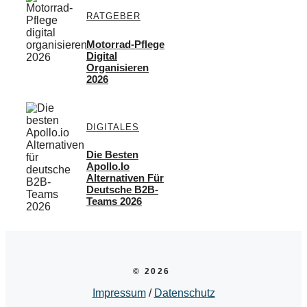
RATGEBER
Motorrad-Pflege
Digital
Organisieren
2026
DIGITALES
Die Besten
Apollo.io
Alternativen Für
Deutsche B2B-
Teams 2026
© 2026
Impressum
/
Datenschutz