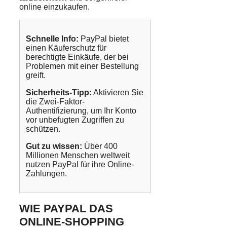
online einzukaufen.
Schnelle Info:
PayPal bietet
einen Käuferschutz für
berechtigte Einkäufe, der bei
Problemen mit einer Bestellung
greift.
Sicherheits-Tipp:
Aktivieren Sie
die Zwei-Faktor-
Authentifizierung, um Ihr Konto
vor unbefugten Zugriffen zu
schützen.
Gut zu wissen:
Über 400
Millionen Menschen weltweit
nutzen PayPal für ihre Online-
Zahlungen.
WIE PAYPAL DAS
ONLINE-SHOPPING