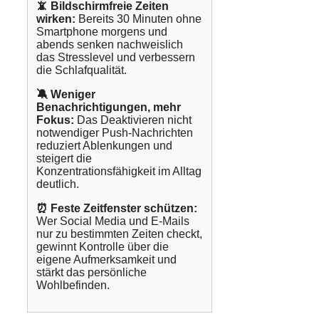
📵 Bildschirmfreie Zeiten
wirken:
Bereits 30 Minuten ohne
Smartphone morgens und
abends senken nachweislich
das Stresslevel und verbessern
die Schlafqualität.
🔕 Weniger
Benachrichtigungen, mehr
Fokus:
Das Deaktivieren nicht
notwendiger Push-Nachrichten
reduziert Ablenkungen und
steigert die
Konzentrationsfähigkeit im Alltag
deutlich.
⏰ Feste Zeitfenster schützen:
Wer Social Media und E-Mails
nur zu bestimmten Zeiten checkt,
gewinnt Kontrolle über die
eigene Aufmerksamkeit und
stärkt das persönliche
Wohlbefinden.