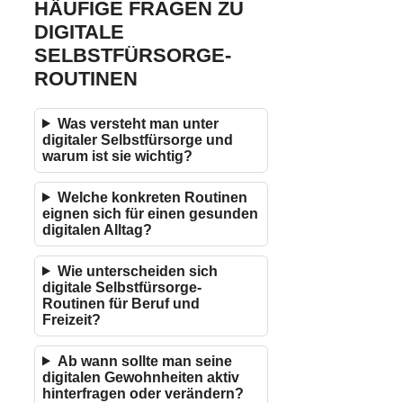
HÄUFIGE FRAGEN ZU
DIGITALE
SELBSTFÜRSORGE-
ROUTINEN
Was versteht man unter
digitaler Selbstfürsorge und
warum ist sie wichtig?
Welche konkreten Routinen
eignen sich für einen gesunden
digitalen Alltag?
Wie unterscheiden sich
digitale Selbstfürsorge-
Routinen für Beruf und
Freizeit?
Ab wann sollte man seine
digitalen Gewohnheiten aktiv
hinterfragen oder verändern?