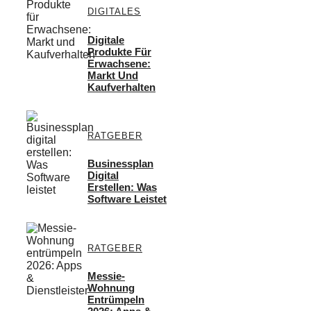
DIGITALES
Digitale
Produkte Für
Erwachsene:
Markt Und
Kaufverhalten
RATGEBER
Businessplan
Digital
Erstellen: Was
Software Leistet
RATGEBER
Messie-
Wohnung
Entrümpeln