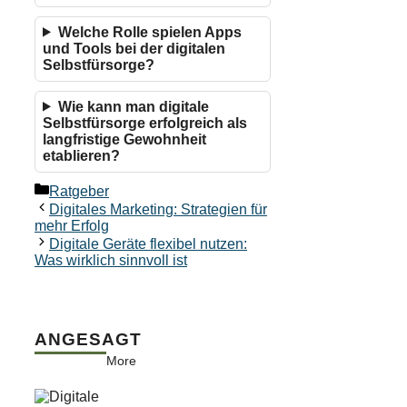
Welche Rolle spielen Apps
und Tools bei der digitalen
Selbstfürsorge?
Wie kann man digitale
Selbstfürsorge erfolgreich als
langfristige Gewohnheit
etablieren?
Kategorien
Ratgeber
Digitales Marketing: Strategien für
mehr Erfolg
Digitale Geräte flexibel nutzen:
Was wirklich sinnvoll ist
ANGESAGT
More