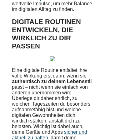
wertvolle Impulse, um mehr Balance
im digitalen Alltag zu finden.
DIGITALE ROUTINEN
ENTWICKELN, DIE
WIRKLICH ZU DIR
PASSEN
Eine digitale Routine entfaltet ihre
volle Wirkung erst dann, wenn sie
authentisch zu deinem Lebensstil
passt – nicht wenn sie einfach von
anderen übernommen wird.
Überlege dir daher ehrlich, zu
welchen Tageszeiten du besonders
aufnahmefähig bist und welche
digitalen Gewohnheiten dich
wirklich stärken, anstatt dich zu
belasten. Wichtig ist dabei auch,
deine Geräte und Apps
sicher und
aktuell zu halten
, damit deine