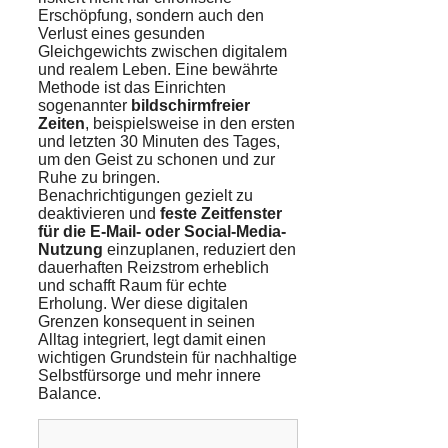
Erschöpfung, sondern auch den
Verlust eines gesunden
Gleichgewichts zwischen digitalem
und realem Leben. Eine bewährte
Methode ist das Einrichten
sogenannter
bildschirmfreier
Zeiten
, beispielsweise in den ersten
und letzten 30 Minuten des Tages,
um den Geist zu schonen und zur
Ruhe zu bringen.
Benachrichtigungen gezielt zu
deaktivieren und
feste Zeitfenster
für die E-Mail- oder Social-Media-
Nutzung
einzuplanen, reduziert den
dauerhaften Reizstrom erheblich
und schafft Raum für echte
Erholung. Wer diese digitalen
Grenzen konsequent in seinen
Alltag integriert, legt damit einen
wichtigen Grundstein für nachhaltige
Selbstfürsorge und mehr innere
Balance.