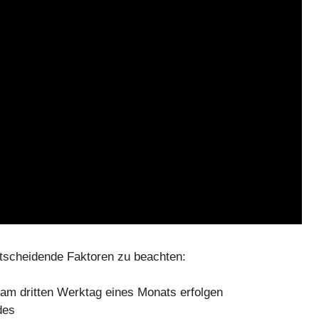
entscheidende Faktoren zu beachten:
am dritten Werktag eines Monats erfolgen
des