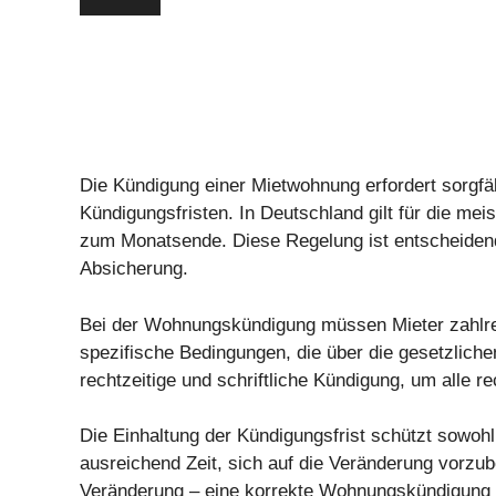
Die Kündigung einer Mietwohnung erfordert sorgfä
Kündigungsfristen. In Deutschland gilt für die mei
zum Monatsende. Diese Regelung ist entscheidend
Absicherung.
Bei der Wohnungskündigung müssen Mieter zahlreic
spezifische Bedingungen, die über die gesetzliche
rechtzeitige und schriftliche Kündigung, um alle re
Die Einhaltung der Kündigungsfrist schützt sowohl 
ausreichend Zeit, sich auf die Veränderung vorz
Veränderung – eine korrekte Wohnungskündigung ist