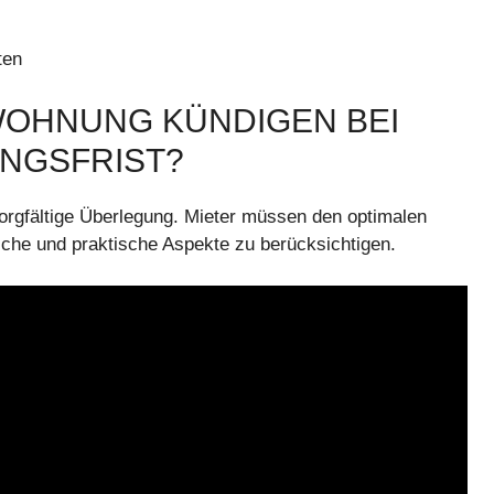
ten
WOHNUNG KÜNDIGEN BEI
NGSFRIST?
orgfältige Überlegung. Mieter müssen den optimalen
che und praktische Aspekte zu berücksichtigen.