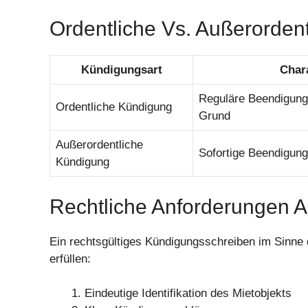
Ordentliche Vs. Außerorden
Kündigungsart
Chara
Reguläre Beendigun
Ordentliche Kündigung
Grund
Außerordentliche
Sofortige Beendigun
Kündigung
Rechtliche Anforderungen 
Ein rechtsgültiges Kündigungsschreiben im Sinne d
erfüllen:
Eindeutige Identifikation des Mietobjekts