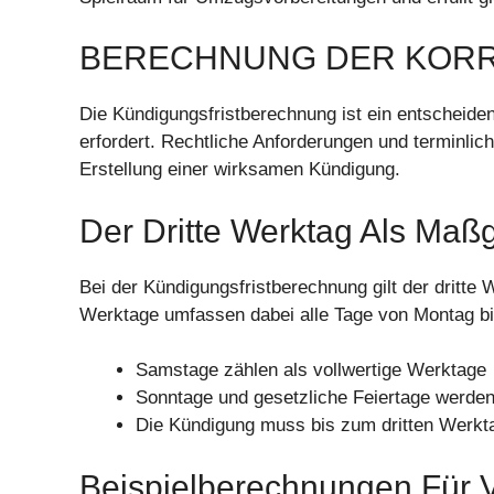
BERECHNUNG DER KORR
Die Kündigungsfristberechnung ist ein entscheide
erfordert. Rechtliche Anforderungen und terminlich
Erstellung einer wirksamen Kündigung.
Der Dritte Werktag Als Maßg
Bei der Kündigungsfristberechnung gilt der dritte
Werktage umfassen dabei alle Tage von Montag b
Samstage zählen als vollwertige Werktage
Sonntage und gesetzliche Feiertage werden
Die Kündigung muss bis zum dritten Werktag
Beispielberechnungen Für 