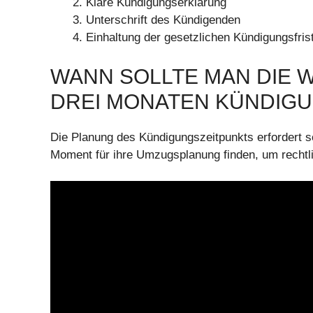
Klare Kündigungserklärung
Unterschrift des Kündigenden
Einhaltung der gesetzlichen Kündigungsfris
WANN SOLLTE MAN DIE 
DREI MONATEN KÜNDIGU
Die Planung des Kündigungszeitpunkts erfordert s
Moment für ihre Umzugsplanung finden, um rechtli