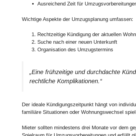
Ausreichend Zeit für Umzugsvorbereitunge
Wichtige Aspekte der Umzugsplanung umfassen:
Rechtzeitige Kündigung der aktuellen Woh
Suche nach einer neuen Unterkunft
Organisation des Umzugstermins
„Eine frühzeitige und durchdachte Kün
rechtliche Komplikationen.“
Der ideale Kündigungszeitpunkt hängt von individ
familiäre Situationen oder Wohnungswechsel spiel
Mieter sollten mindestens drei Monate vor dem ge
Spielraum für Umzugsvorbereitungen und erfüllt gl