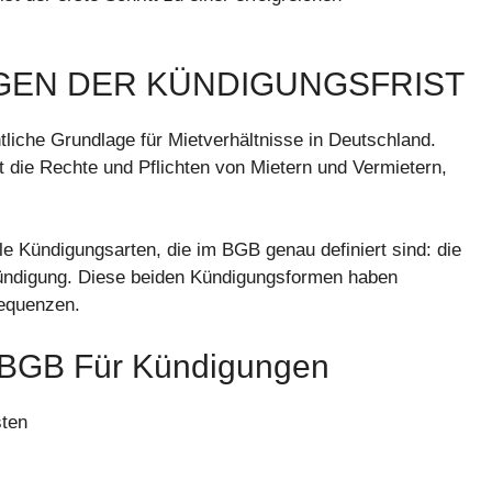
GEN DER KÜNDIGUNGSFRIST
liche Grundlage für Mietverhältnisse in Deutschland.
t die Rechte und Pflichten von Mietern und Vermietern,
e Kündigungsarten, die im BGB genau definiert sind: die
Kündigung. Diese beiden Kündigungsformen haben
sequenzen.
 BGB Für Kündigungen
sten