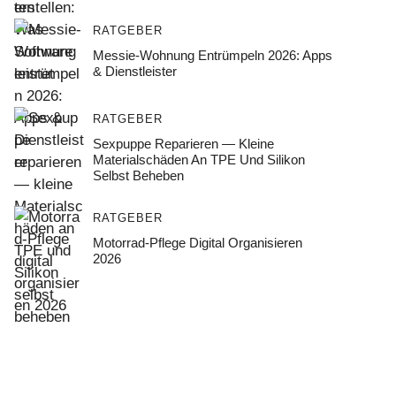
RATGEBER
Messie-Wohnung Entrümpeln 2026: Apps
& Dienstleister
RATGEBER
Sexpuppe Reparieren — Kleine
Materialschäden An TPE Und Silikon
Selbst Beheben
RATGEBER
Motorrad-Pflege Digital Organisieren
2026