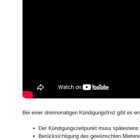
Bei einer dreimonatigen Kündigungsfrist gibt es 
Der Kündigungszeitpunkt muss spätestens 
Berücksichtigung des gewünschten Mieten