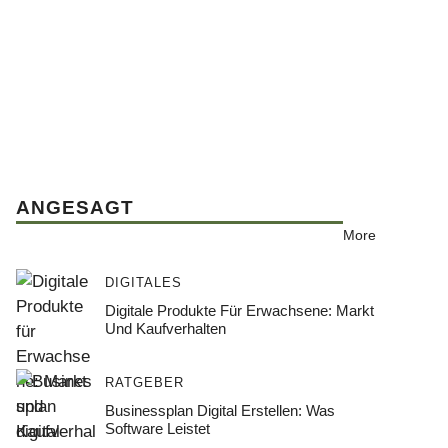
ANGESAGT
More
DIGITALES
Digitale Produkte Für Erwachsene: Markt
Und Kaufverhalten
RATGEBER
Businessplan Digital Erstellen: Was
Software Leistet