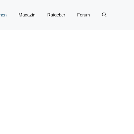
nen
Magazin
Ratgeber
Forum